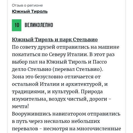
Отзыв о регионе
Южный Тироль
10
ВЕЛИКОЛЕПНО
Южный Тироль и парк Стельвио
По совету друзей отправились на машине
покататься по Северу Италии. В этот раз
выбор пал на Южный Тироль и Пассо
делло Стельвио (перевал Стельвио).
Зона это безусловно отличается от
остальной Италии и архитектурой, и
традициями, и культурой. Природа
изумительна, воздух чистый, дороги -
мечта!
Вооружившись навигатором отправились
в путь через несколько небольших
перевалов - несмотря на многочисленные