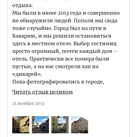
отдыха.
Мы были в июне 2013 года и совершенно
не обнаружили людей. Попали мы сюда
тоже случайно. Город был на пути в
Баварию, и мы решили остановиться
здесь в местном отеле. Выбор гостиниц
просто огромный, почти каждый дом –
отель. Практически все номера были
пустые, а на нас смотрели как на
«дикарей».
Пока фотографировались в городе,
Читать отзыв целиком
21 ноября 2013