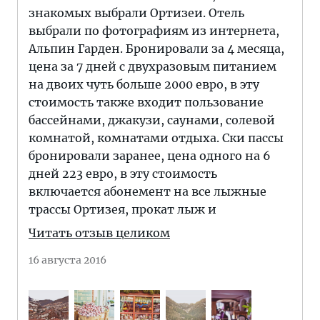
знакомых выбрали Ортизеи. Отель
выбрали по фотографиям из интернета,
Альпин Гарден. Бронировали за 4 месяца,
цена за 7 дней с двухразовым питанием
на двоих чуть больше 2000 евро, в эту
стоимость также входит пользование
бассейнами, джакузи, саунами, солевой
комнатой, комнатами отдыха. Ски пассы
бронировали заранее, цена одного на 6
дней 223 евро, в эту стоимость
включается абонемент на все лыжные
трассы Ортизея, прокат лыж и
Читать отзыв целиком
16 августа 2016