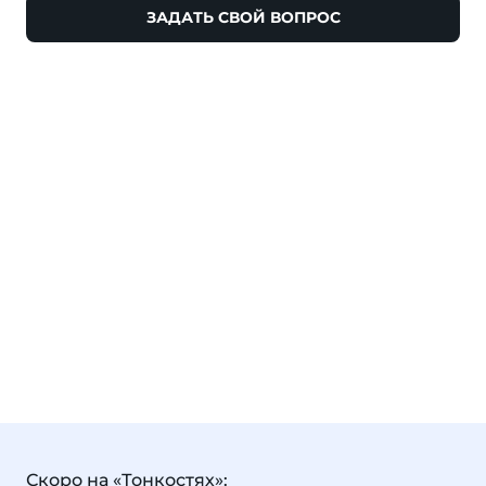
ЗАДАТЬ СВОЙ ВОПРОС
Скоро на «Тонкостях»: