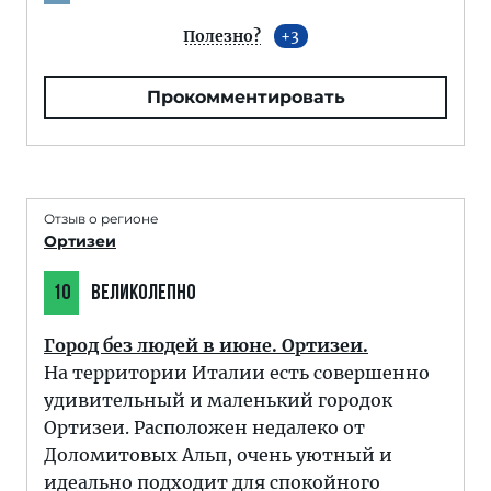
Полезно?
3
Прокомментировать
Отзыв о регионе
Ортизеи
10
ВЕЛИКОЛЕПНО
Город без людей в июне. Ортизеи.
На территории Италии есть совершенно
удивительный и маленький городок
Ортизеи. Расположен недалеко от
Доломитовых Альп, очень уютный и
идеально подходит для спокойного