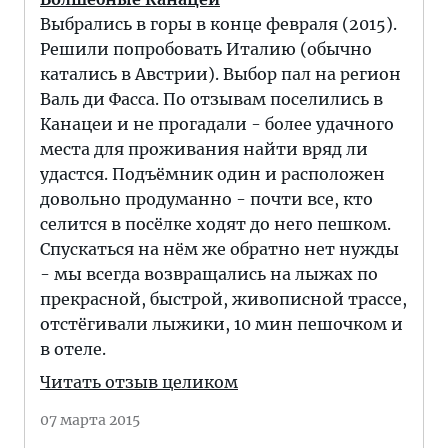
Выбрались в горы в конце февраля (2015).
Решили попробовать Италию (обычно
катались в Австрии). Выбор пал на регион
Валь ди Фасса. По отзывам поселились в
Канацеи и не прогадали - более удачного
места для проживания найти вряд ли
удастся. Подъёмник один и расположен
довольно продуманно - почти все, кто
селится в посёлке ходят до него пешком.
Спускаться на нём же обратно нет нужды
- мы всегда возвращались на лыжах по
прекрасной, быстрой, живописной трассе,
отстёгивали лыжики, 10 мин пешочком и
в отеле.
Читать отзыв целиком
07 марта 2015