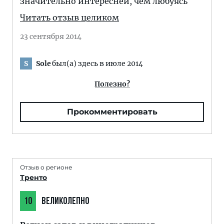
значительно интересней, чем любуясь
Читать отзыв целиком
23 сентября 2014
Sole
был(а) здесь в июле 2014
S
Полезно?
Прокомментировать
Отзыв о регионе
Тренто
10
ВЕЛИКОЛЕПНО