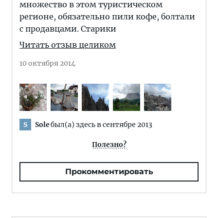
множество в этом туристическом
регионе, обязательно пили кофе, болтали
с продавцами. Старики
Читать отзыв целиком
10 октября 2014
Sole
был(а) здесь в сентябре 2013
S
Полезно?
Прокомментировать