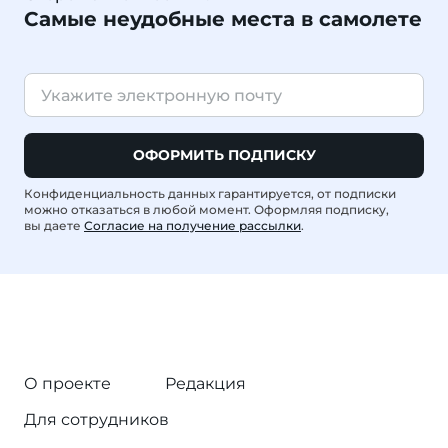
Самые неудобные места в самолете
ОФОРМИТЬ ПОДПИСКУ
Конфиденциальность данных гарантируется, от подписки
можно отказаться в любой момент. Оформляя подписку,
вы даете
Согласие на получение рассылки
.
О проекте
Редакция
Для сотрудников