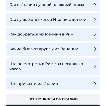
Где в Италии лучший пляжный отдых
Где лучше отдыхать в Италии с детьми
Как добраться из Римини в Рим
Какие бывают круизы из Венеции
Что посмотреть в Риме за несколько
часов
Что привезти из Италии
ВСЕ ВОПРОСЫ ОБ ИТАЛИИ