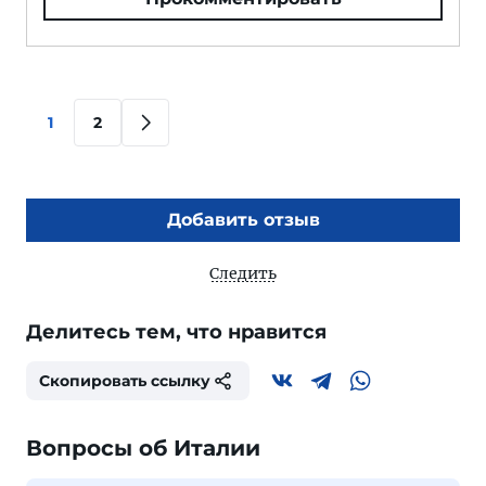
1
2
Добавить отзыв
Следить
Делитесь тем, что нравится
Скопировать ссылку
Вопросы об Италии