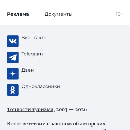
Реклама
Документы
16+
Вконтакте
Telegram
Дзен
Одноклассники
Тонкости туризма
, 2003 — 2026
В соответствии с законом об
авторских