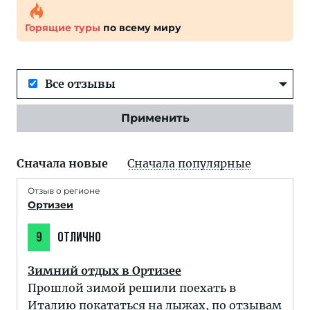
Горящие туры
по всему миру
Все отзывы
Применить
Сначала новые
Сначала популярные
Отзыв о регионе
Ортизеи
9
ОТЛИЧНО
Зимний отдых в Ортизее
Прошлой зимой решили поехать в
Италию покататься на лыжах, по отзывам