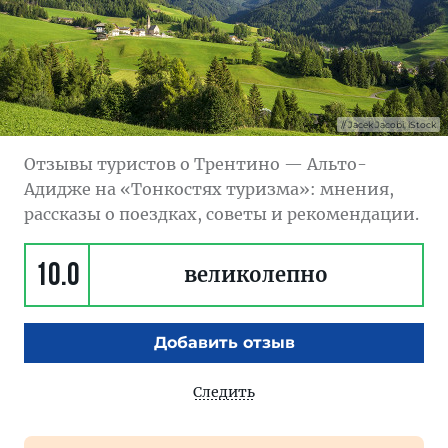
Jacek Jacobi, iStock
Отзывы туристов о Трентино — Альто-
Адидже на «Тонкостях туризма»: мнения,
рассказы о поездках, советы и рекомендации.
10.0
великолепно
Добавить отзыв
Следить