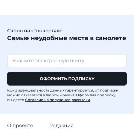
Скоро на «Тонкостях»:
Самые неудобные места в самолете
ОФОРМИТЬ ПОДПИСКУ
Конфиденциальность данных гарантируется, от подписки
можно отказаться в любой момент. Оформляя подписку,
вы даете
Согласие на получение рассылки
.
О проекте
Редакция