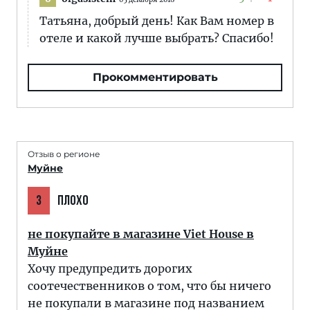
Татьяна, добрый день! Как Вам номер в
отеле и какой лучше выбрать? Спасибо!
Прокомментировать
Отзыв о регионе
Муйне
3
ПЛОХО
не покупайте в магазине Viet House в
Муйне
Хочу предупредить дорогих
соотечественников о том, что бы ничего
не покупали в магазине под названием