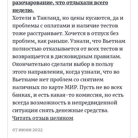
разочарование, что отдыхали всего
неделю.
Хотели в Таиланд, но цены кусаются, да и
проблемы с оплатами и наличие тестов
тоже расстраивает. Хочется в отпуск без
проблем, как раньше. Узнали, что Вьетнам
полностью отказывается от всех тестов и
возвращается в дисковидным правилам.
Окончательно сделали выбор в пользу
этого направления, когда узнали, что во
Вьетнаме нет проблем со снятием
наличных по карте МИР. Пусть не во всех
банках, и есть какая-то комиссия, но есть
всегда возможность в непредвиденной
ситуации снять денежные средства.
Читать отзыв целиком
07 июня 2022