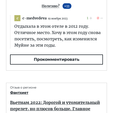
Полезно?
11
1
0
c-medvedeva
c
19 ноября 2023
Отдыхала в этом отеле в 2012 году.
Отличное место. Хочу в этом году снова
посетить, посмотреть, как изменился
Муйне за эти годы.
Прокомментировать
Отзыв о регионе
Фантхиет
Вьетнам 2022: Дорогой и утомительный
перелет, но плюсов больше. Главное