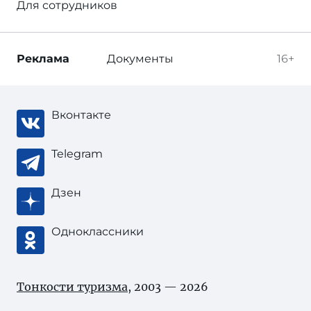
Для сотрудников
Реклама
Документы
16+
Вконтакте
Telegram
Дзен
Одноклассники
Тонкости туризма
, 2003 — 2026