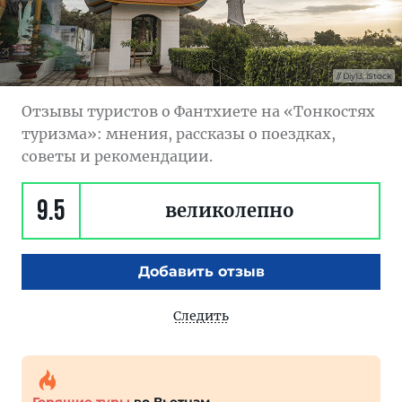
Diy13, iStock
Отзывы туристов о Фантхиете на «Тонкостях
туризма»: мнения, рассказы о поездках,
советы и рекомендации.
9.5
великолепно
Добавить отзыв
Следить