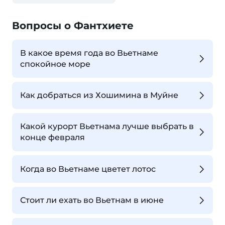
Вопросы о Фантхиете
В какое время года во Вьетнаме
спокойное море
Как добраться из Хошимина в Муйне
Какой курорт Вьетнама лучше выбрать в
конце февраля
Когда во Вьетнаме цветет лотос
Стоит ли ехать во Вьетнам в июне