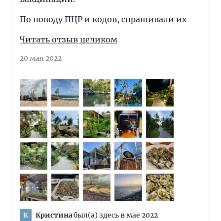
По поводу ПЦР и кодов, спрашивали их
Читать отзыв целиком
20 мая 2022
Кристина
был(а) здесь в мае 2022
К