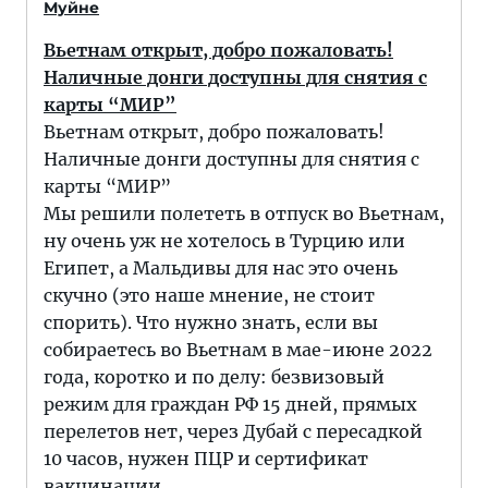
Муйне
Вьетнам открыт, добро пожаловать!
Наличные донги доступны для снятия с
карты “МИР”
Вьетнам открыт, добро пожаловать!
Наличные донги доступны для снятия с
карты “МИР”
Мы решили полететь в отпуск во Вьетнам,
ну очень уж не хотелось в Турцию или
Египет, а Мальдивы для нас это очень
скучно (это наше мнение, не стоит
спорить). Что нужно знать, если вы
собираетесь во Вьетнам в мае-июне 2022
года, коротко и по делу: безвизовый
режим для граждан РФ 15 дней, прямых
перелетов нет, через Дубай с пересадкой
10 часов, нужен ПЦР и сертификат
вакцинации.