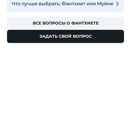
Что лучше выбрать: Фантхиет или Муйне
ВСЕ ВОПРОСЫ О ФАНТХИЕТЕ
ЗАДАТЬ СВОЙ ВОПРОС