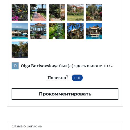
Olga Borisovskaya
был(а) здесь в июне 2022
O
Полезно?
10
Прокомментировать
Отзыв о регионе