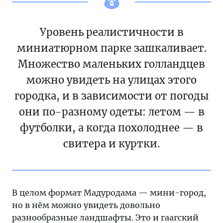
Уровень реалистичности в
миниатюрном парке зашкаливает.
Множество маленьких голландцев
можно увидеть на улицах этого
городка, и в зависимости от погоды
они по-разному одеты: летом — в
футболки, а когда похолоднее — в
свитера и куртки.
В целом формат Мадуродама — мини-город,
но в нём можно увидеть довольно
разнообразные ландшафты. Это и гаагский