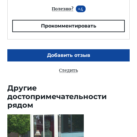
Полезно?
4
Прокомментировать
Добавить отзыв
Следить
Другие
достопримечательности
рядом