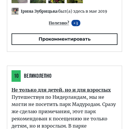
Ірина Зубрицька
был(а) здесь в мае 2019
Полезно?
3
Прокомментировать
10
ВЕЛИКОЛЕПНО
Не только для детей, но и для взрослых
Путешествуя по Нидерландам, мы не
могли не посетить парк Мадуродам. Сразу
же сделаю примечания, этот парк
рекомендован к посещению не только
детям, но и взрослым. В парке