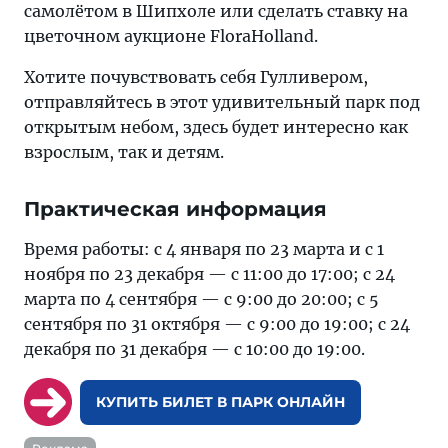
самолётом в Шипхоле или сделать ставку на
цветочном аукционе FloraHolland.
Хотите почувствовать себя Гулливером,
отправляйтесь в этот удивительный парк под
открытым небом, здесь будет интересно как
взрослым, так и детям.
Практическая информация
Время работы: с 4 января по 23 марта и с 1
ноября по 23 декабря — с 11:00 до 17:00; с 24
марта по 4 сентября — с 9:00 до 20:00; с 5
сентября по 31 октября — с 9:00 до 19:00; с 24
декабря по 31 декабря — с 10:00 до 19:00.
КУПИТЬ БИЛЕТ В ПАРК ОНЛАЙН