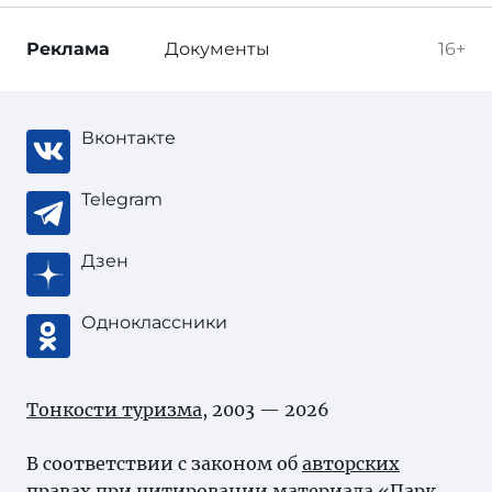
Реклама
Документы
16+
Вконтакте
Telegram
Дзен
Одноклассники
Тонкости туризма
, 2003 — 2026
В соответствии с законом об
авторских
правах
при цитировании материала «Парк