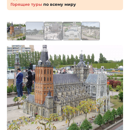
Горящие туры
по всему миру