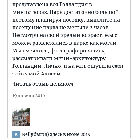
представлена вся Голландия в
миниатюрах. Парк достаточно большой,
поэтому планируя поездку, выделите на
посещение парка не меньше 2 часов.
Несмотря на свой зрелый возраст, мы с
мужем развлекались в парке как могли.
Мы смеялись, фотографировались,
рассматривали мини-архитектуру
Голландии. Лично, я на миг ощутила себя
той самой Алисой
Читать отзыв целиком
19 апреля 2016
Kelly
был(а) здесь в июне 2015
K