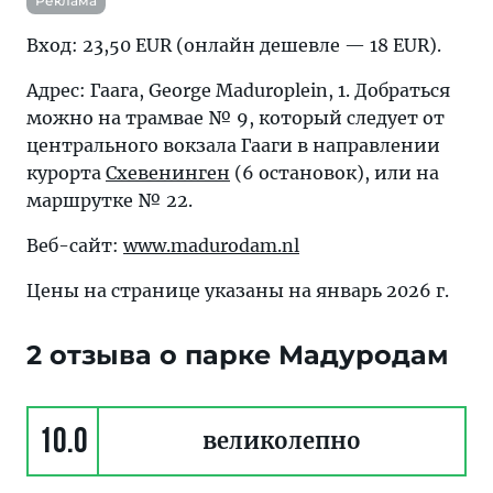
Реклама
Вход: 23,50 EUR (онлайн дешевле — 18 EUR).
Адрес: Гаага, George Maduroplein, 1. Добраться
можно на трамвае № 9, который следует от
центрального вокзала Гааги в направлении
курорта
Схевенинген
(6 остановок), или на
маршрутке № 22.
Веб-сайт:
www.madurodam.nl
Цены на странице указаны на январь 2026 г.
2 отзыва о парке Мадуродам
10.0
великолепно