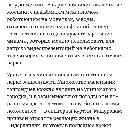
шоу до музыки. В парке появились маленькие
мостики с подъёмным механизмом,
работающим на монетках, заводы,
охваченный пожаром нефтяной танкер.
Посетители на входе получают карточки с
чипами, которые можно использовать для
запуска видеопрезентаций на небольших
телевизорах, установленных в разных точках
парка.
Уровень реалистичности в миниатюрном
парке зашкаливает. Множество маленьких
голландцев можно увидеть на улицах этого
городка, и в зависимости от погоды они по-
разному одеты: летом — в футболки, а когда
похолоднее — в свитера и куртки. Мадуродам
призван отразить реальную жизнь в
Нидерландах, поэтому в последнее время