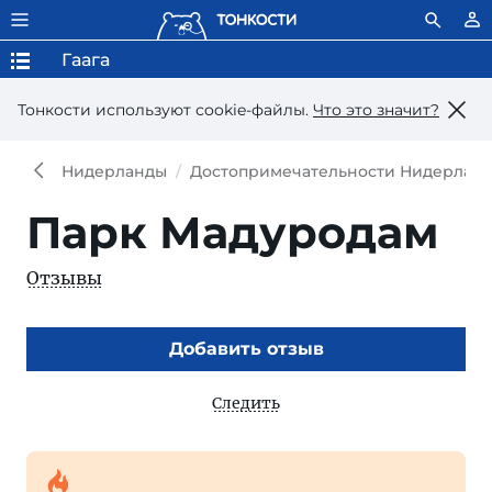
Гаага
Тонкости используют сookie-файлы.
Что это значит?
Нидерланды
Достопримечательности Нидерлан
Парк Мадуродам
Отзывы
Добавить отзыв
Следить