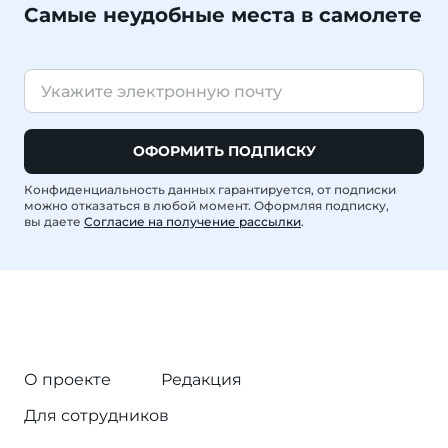
Самые неудобные места в самолете
ОФОРМИТЬ ПОДПИСКУ
Конфиденциальность данных гарантируется, от подписки
можно отказаться в любой момент. Оформляя подписку,
вы даете
Согласие на получение рассылки
.
О проекте
Редакция
Для сотрудников