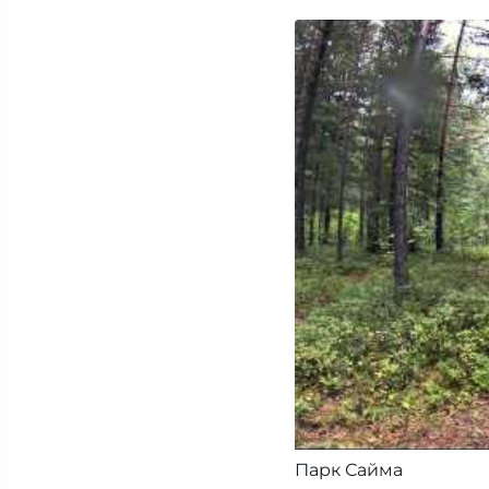
Парк Сайма