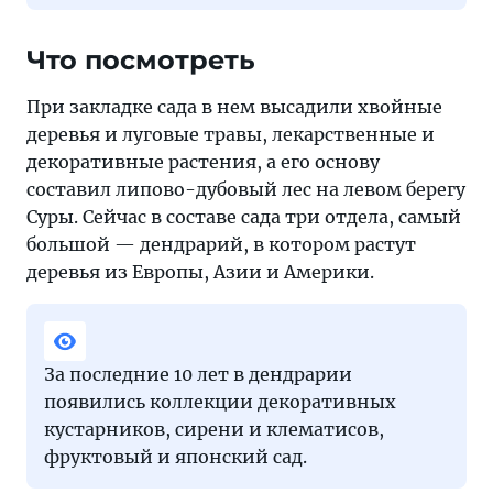
Что посмотреть
При закладке сада в нем высадили хвойные
деревья и луговые травы, лекарственные и
декоративные растения, а его основу
составил липово-дубовый лес на левом берегу
Суры. Сейчас в составе сада три отдела, самый
большой — дендрарий, в котором растут
деревья из Европы, Азии и Америки.
За последние 10 лет в дендрарии
появились коллекции декоративных
кустарников, сирени и клематисов,
фруктовый и японский сад.