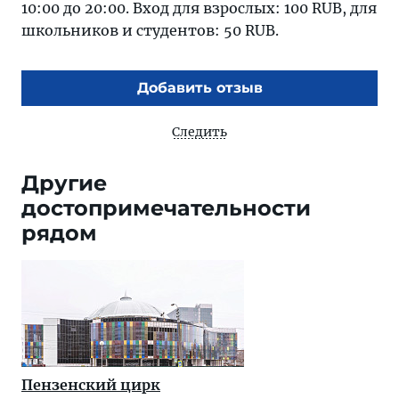
10:00 до 20:00. Вход для взрослых: 100 RUB, для
школьников и студентов: 50 RUB.
Добавить отзыв
Следить
Другие
достопримечательности
рядом
Пензенский цирк