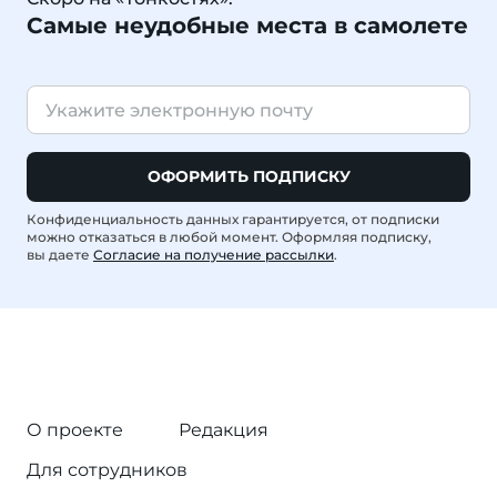
Самые неудобные места в самолете
ОФОРМИТЬ ПОДПИСКУ
Конфиденциальность данных гарантируется, от подписки
можно отказаться в любой момент. Оформляя подписку,
вы даете
Согласие на получение рассылки
.
О проекте
Редакция
Для сотрудников