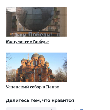
Монумент «Глобус»
Успенский собор в Пензе
Делитесь тем, что нравится