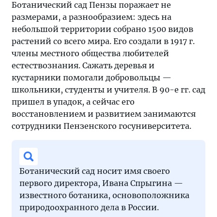
Ботанический сад Пензы поражает не
размерами, а разнообразием: здесь на
небольшой территории собрано 1500 видов
растений со всего мира. Его создали в 1917 г.
члены местного общества любителей
естествознания. Сажать деревья и
кустарники помогали добровольцы —
школьники, студенты и учителя. В 90-е гг. сад
пришел в упадок, а сейчас его
восстановлением и развитием занимаются
сотрудники Пензенского госуниверситета.
Ботанический сад носит имя своего
первого директора, Ивана Спрыгина —
известного ботаника, основоположника
природоохранного дела в России.