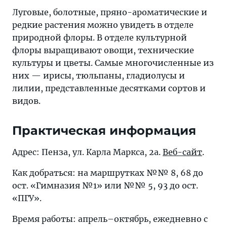
Луговые, болотные, пряно-ароматические и
редкие растения можно увидеть в отделе
природной флоры. В отделе культурной
флоры выращивают овощи, технические
культуры и цветы. Самые многочисленные из
них — ирисы, тюльпаны, гладиолусы и
лилии, представленные десятками сортов и
видов.
Практическая информация
Адрес: Пенза, ул. Карла Маркса, 2а.
Веб-сайт
.
Как добраться: на маршрутках №№ 8, 68 до
ост. «Гимназия №1» или №№ 5, 93 до ост.
«ПГУ».
Время работы: апрель–октябрь, ежедневно с