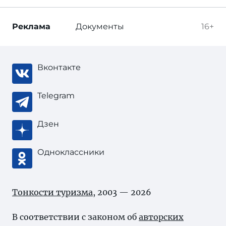
Реклама
Документы
16+
Вконтакте
Telegram
Дзен
Одноклассники
Тонкости туризма
, 2003 — 2026
В соответствии с законом об
авторских