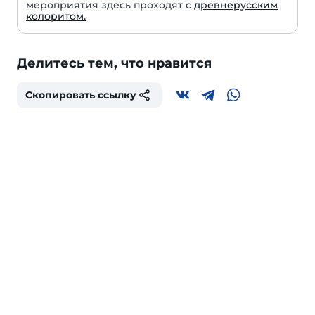
мероприятия здесь проходят с
древнерусским
колоритом.
Делитесь тем, что нравится
Скопировать ссылку