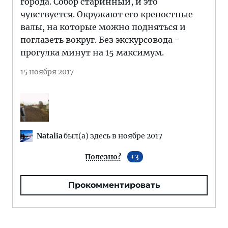
города. Собор старинный, и это
чувствуется. Окружают его крепостные
валы, на которые можно подняться и
поглазеть вокруг. Без экскурсовода -
прогулка минут на 15 максимум.
15 ноября 2017
Natalia
был(а) здесь в ноябре 2017
Полезно?
3
Прокомментировать