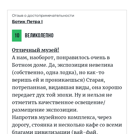
Отзыв о достопримечательности
Ботик Петра I
10
ВЕЛИКОЛЕПНО
Отличный музей!
А нам, наоборот, понравилось очень в
Ботном доме. Да, экспозиция невелика
(собственно, одна лодка), но как-то
веришь ей и проникаешься) Старая,
потрепанная, видавшая виды, она хорошо
передает дух той эпохи. Ну и нельзя не
отметить качественное освещение/
размещение экспозиции.
Напротив музейного комплекса, через
дорогу, стоянка и несколько кафе со всеми
благами цивилизации (вай-фай,