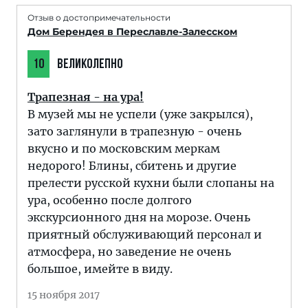
Отзыв о достопримечательности
Дом Берендея в Переславле-Залесском
10
ВЕЛИКОЛЕПНО
Трапезная - на ура!
В музей мы не успели (уже закрылся),
зато заглянули в трапезную - очень
вкусно и по московским меркам
недорого! Блины, сбитень и другие
прелести русской кухни были слопаны на
ура, особенно после долгого
экскурсионного дня на морозе. Очень
приятный обслуживающий персонал и
атмосфера, но заведение не очень
большое, имейте в виду.
15 ноября 2017