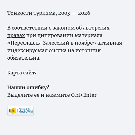
Тонкости туризма
, 2003 — 2026
В соответствии с законом об
авторских
правах
при цитировании материала
«Переславль-Залесский в ноябре» активная
индексируемая ссылка на источник
обязательна.
Карта сайта
Нашли ошибку?
Выделите ее и нажмите Ctrl+Enter