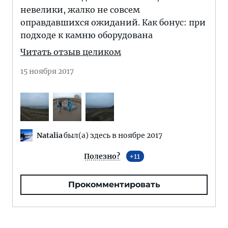
невелики, жалко не совсем
оправдавшихся ожиданий. Как бонус: при
подходе к камню оборудована
Читать отзыв целиком
15 ноября 2017
Natalia
был(а) здесь в ноябре 2017
Полезно?
11
Прокомментировать