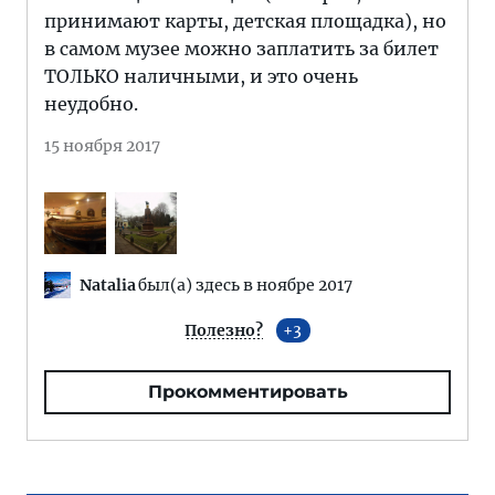
принимают карты, детская площадка), но
в самом музее можно заплатить за билет
ТОЛЬКО наличными, и это очень
неудобно.
15 ноября 2017
Natalia
был(а) здесь в ноябре 2017
Полезно?
3
Прокомментировать