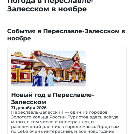
Погода в Переславле-
Залесском в ноябре
События в Переславле-Залесском в
ноябре
Новый год в Переславле-
Залесском
31 декабря 2026
Переславль-Залесский — один из городов
Золотого кольца России. Туристов здесь всегда
много, в том числе и иностранцев, и
развлечений для них в городе масса. Город сам
по себе очень интересный, и все новогодние