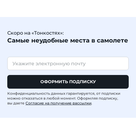
Скоро на «Тонкостях»:
Самые неудобные места в самолете
ОФОРМИТЬ ПОДПИСКУ
Конфиденциальность данных гарантируется, от подписки
можно отказаться в любой момент. Оформляя подписку,
вы даете
Согласие на получение рассылки
.