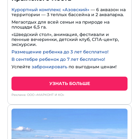
Курортный комплекс «Азовский»
— 6 аквазон на
территории — 3 теплых бассейна и 2 аквапарка.
Мегаотдых для всей семьи на природе на
площади 6,5 га.
«Шведский стол», анимация, фестивали и
пенные вечеринки, детский клуб, СПА-центр,
экскурсии.
Размещение ребенка до 3 лет бесплатно!
В сентябре ребенок до 7 лет бесплатно!
Успейте
забронировать
по выгодным ценам!
УЗНАТЬ БОЛЬШЕ
Реклама: ООО «МАРКОНТ И КО»