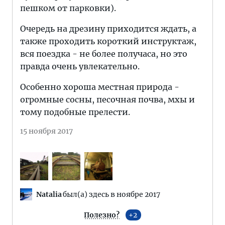
пешком от парковки).
Очередь на дрезину приходится ждать, а
также проходить короткий инструктаж,
вся поездка - не более получаса, но это
правда очень увлекательно.
Особенно хороша местная природа -
огромные сосны, песочная почва, мхы и
тому подобные прелести.
15 ноября 2017
Natalia
был(а) здесь в ноябре 2017
Полезно?
2