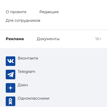
О проекте
Редакция
Для сотрудников
Реклама
Документы
16+
Вконтакте
Telegram
Дзен
Одноклассники