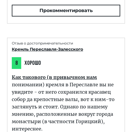
Прокомментировать
Отзыв о достопримечательности
Кремль Переславля-Залесского
8
ХОРОШО
Как такового (в привычном нам
понимании) кремля в Переславле вы не
увидите - от него сохранился красавец
собор да крепостные валы, вот к ним-то
заглянуть и стоит. Однако по нашему
мнению, расположенные вокруг города
монастыри (в частности Горицкий),
интереснее.