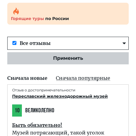
Горящие туры
по России
Все отзывы
Применить
Сначала новые
Сначала популярные
Отзыв о достопримечательности
Переславский железнодорожный музей
10
ВЕЛИКОЛЕПНО
Быть обязательно!
Музей потрясающий, такой уголок