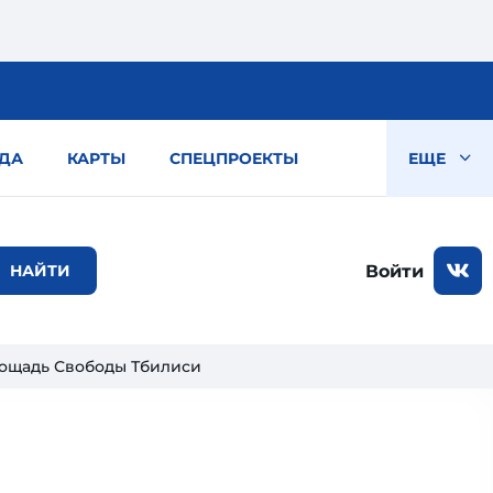
ДА
КАРТЫ
СПЕЦПРОЕКТЫ
ЕЩЕ
Войти
ощадь Свободы Тбилиси