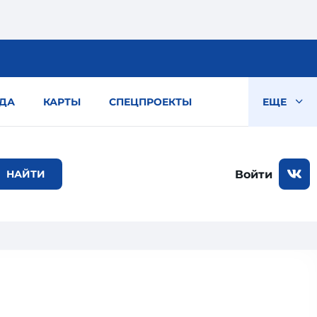
ДА
КАРТЫ
СПЕЦПРОЕКТЫ
ЕЩЕ
Войти