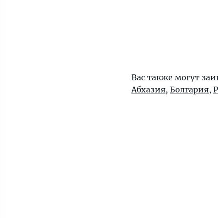
Вас также могут заи
Абхазия
,
Болгария
,
Р