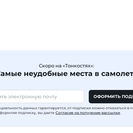
Скоро на «Тонкостях»:
амые неудобные места в самоле
ОФОРМИТЬ ПОД
иальность данных гарантируется, от подписки можно отказаться в 
формляя подписку, вы даете
Согласие на получение рассылки
.