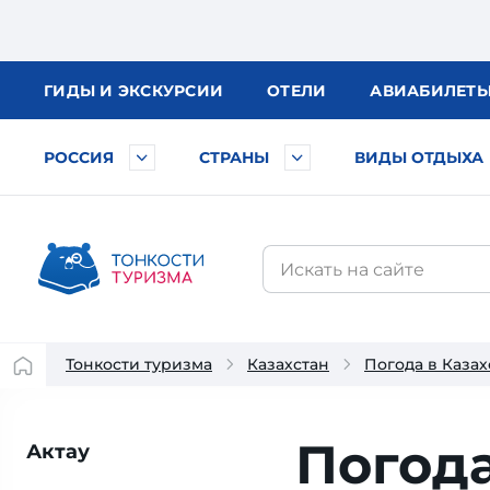
ГИДЫ
И ЭКСКУРСИИ
ОТЕЛИ
АВИА
БИЛЕТ
РОССИЯ
СТРАНЫ
ВИДЫ ОТДЫХА
Тонкости туризма
Казахстан
Погода в Казах
Погода
Актау