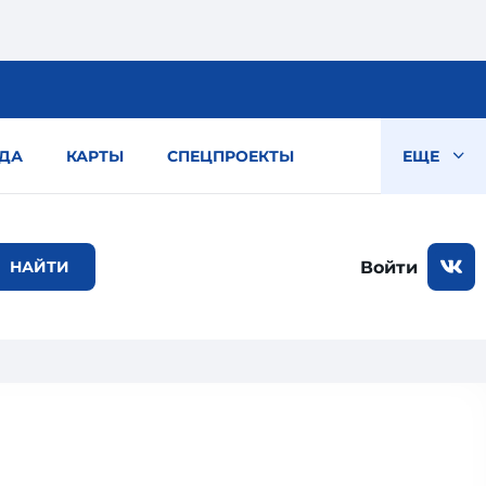
ДА
КАРТЫ
СПЕЦПРОЕКТЫ
ЕЩЕ
Войти