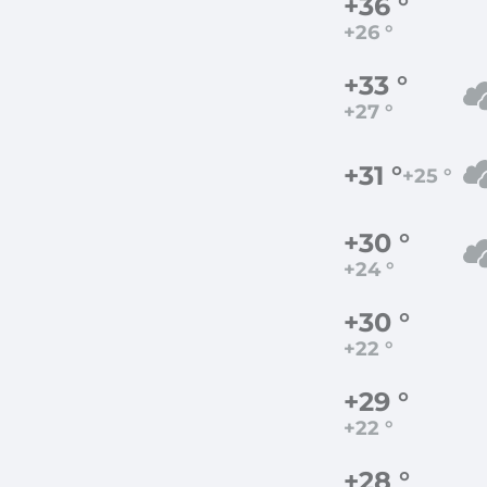
+36 °
+26 °
+33 °
+27 °
+31 °
+25 °
+30 °
+24 °
+30 °
+22 °
+29 °
+22 °
+28 °