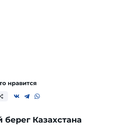
то нравится