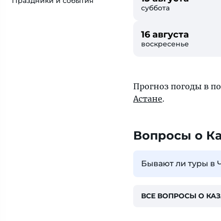
Праздники и события
суббота
16 августа
воскресенье
Прогноз погоды в по
Астане
.
Вопросы о К
Бывают ли туры в 
ВСЕ ВОПРОСЫ О КА