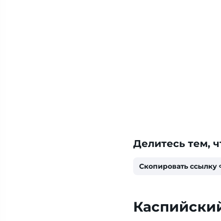
Делитесь тем, ч
Скопировать ссылку