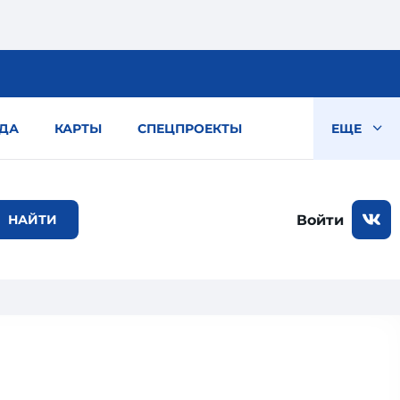
ДА
КАРТЫ
СПЕЦПРОЕКТЫ
ЕЩЕ
Войти