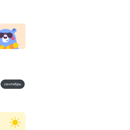
сентябрь