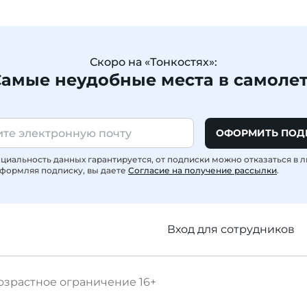
Скоро на «Тонкостях»:
амые неудобные места в самоле
ОФОРМИТЬ ПОД
иальность данных гарантируется, от подписки можно отказаться в 
формляя подписку, вы даете
Согласие на получение рассылки
.
Вход для сотрудников
озрастное ограничение
16+