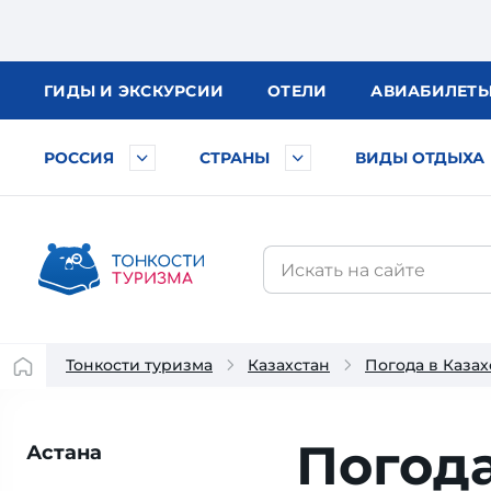
ГИДЫ
И ЭКСКУРСИИ
ОТЕЛИ
АВИА
БИЛЕТ
РОССИЯ
СТРАНЫ
ВИДЫ ОТДЫХА
Тонкости туризма
Казахстан
Погода в Казах
Погода
Астана