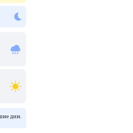
шие дни.