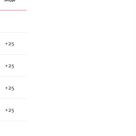
+25
+25
+25
+25