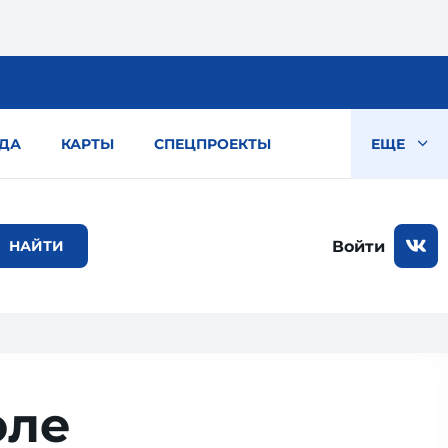
ДА
КАРТЫ
СПЕЦПРОЕКТЫ
ЕЩЕ
Войти
юле