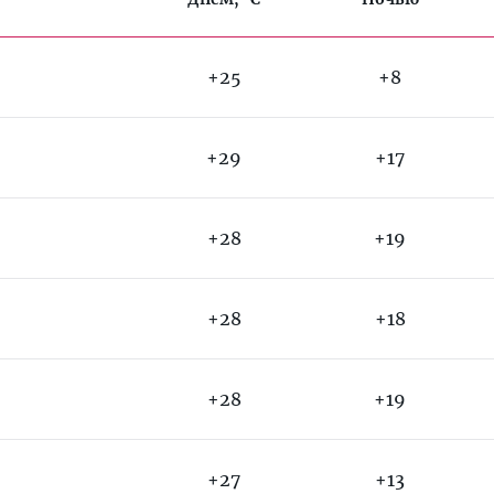
+25
+8
+29
+17
+28
+19
+28
+18
+28
+19
+27
+13