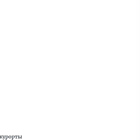
 курорты