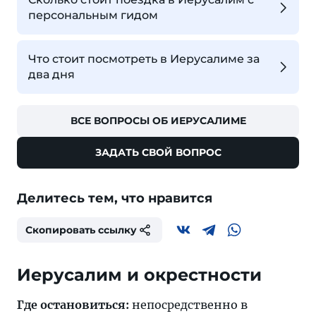
персональным гидом
Что стоит посмотреть в Иерусалиме за
два дня
ВСЕ ВОПРОСЫ ОБ ИЕРУСАЛИМЕ
ЗАДАТЬ СВОЙ ВОПРОС
Делитесь тем, что нравится
Скопировать ссылку
Иерусалим и окрестности
Где остановиться:
непосредственно в