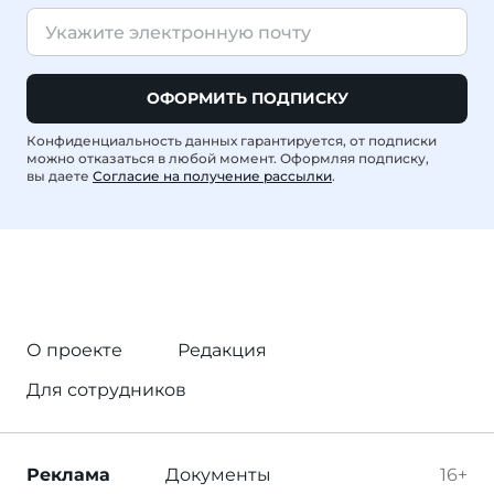
ОФОРМИТЬ ПОДПИСКУ
Конфиденциальность данных гарантируется, от подписки
можно отказаться в любой момент. Оформляя подписку,
вы даете
Согласие на получение рассылки
.
О проекте
Редакция
Для сотрудников
Реклама
Документы
16+