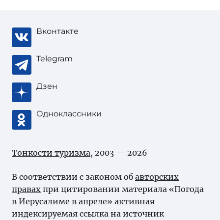
Вконтакте
Telegram
Дзен
Одноклассники
Тонкости туризма
, 2003 — 2026
В соответствии с законом об
авторских
правах
при цитировании материала «Погода
в Иерусалиме в апреле» активная
индексируемая ссылка на источник