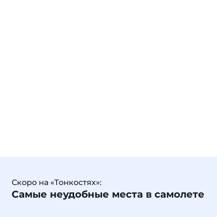
Скоро на «Тонкостях»:
Самые неудобные места в самолете