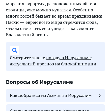
морских курортах, расположенных вблизи
столицы, уже можно купаться. Особенно
много гостей бывает во время празднования
Пасхи — евреи всего мира стремятся сюда,
чтобы отметить ее и увидеть, как сходит
Благодатный огонь.
Смотрите также
погоду в Иерусалиме
:
актуальный прогноз на ближайшие дни.
Вопросы об Иерусалиме
Как добраться из Аммана в Иерусалим
Сколько стоит поездка в Иерусалим с