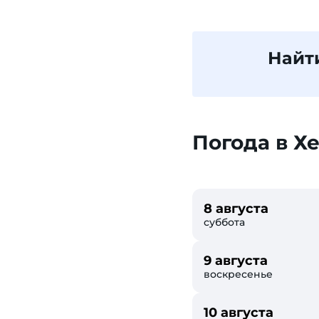
Найт
Погода в Х
8 августа
суббота
9 августа
воскресенье
10 августа