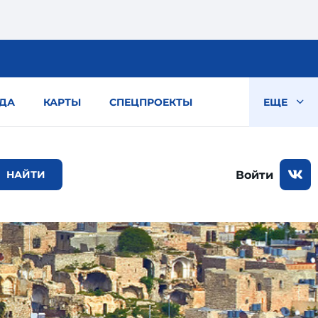
ДА
КАРТЫ
СПЕЦПРОЕКТЫ
ЕЩЕ
Войти