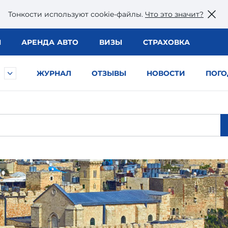
Тонкости используют сookie-файлы.
Что это значит?
Ы
АРЕНДА АВТО
ВИЗЫ
СТРАХОВКА
ЖУРНАЛ
ОТЗЫВЫ
НОВОСТИ
ПОГО