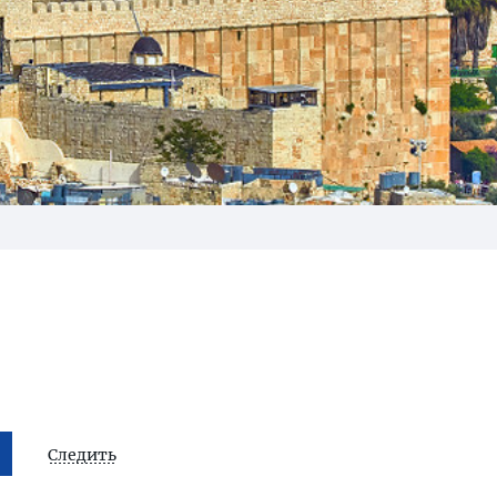
Следить