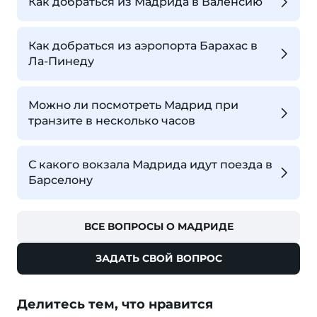
Как добраться из Мадрида в Валенсию
Как добраться из аэропорта Барахас в
Ла-Пинеду
Можно ли посмотреть Мадрид при
транзите в несколько часов
С какого вокзала Мадрида идут поезда в
Барселону
ВСЕ ВОПРОСЫ О МАДРИДЕ
ЗАДАТЬ СВОЙ ВОПРОС
Делитесь тем, что нравится