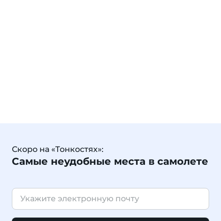
Скоро на «Тонкостях»:
Самые неудобные места в самолете