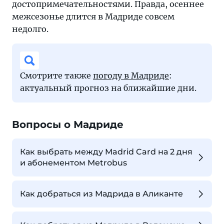
достопримечательностями. Правда, осеннее
межсезонье длится в Мадриде совсем
недолго.
Смотрите также
погоду в Мадриде
:
актуальный прогноз на ближайшие дни.
Вопросы о Мадриде
Как выбрать между Madrid Card на 2 дня
и абонементом Metrobus
Как добраться из Мадрида в Аликанте