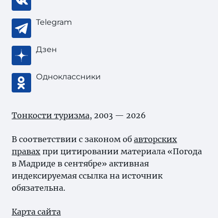
Telegram
Дзен
Одноклассники
Тонкости туризма
, 2003 — 2026
В соответствии с законом об
авторских
правах
при цитировании материала «Погода
в Мадриде в сентябре» активная
индексируемая ссылка на источник
обязательна.
Карта сайта