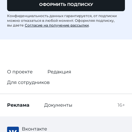
ОФОРМИТЬ ПОДПИСКУ
Конфиденциальность данных гарантируется, от подписки
можно отказаться в любой момент. Оформляя подписку,
вы даете
Согласие на получение рассылки
.
О проекте
Редакция
Для сотрудников
Реклама
Документы
16+
Вконтакте