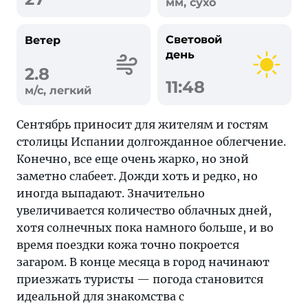
мм, сухо
Световой
Ветер
день
2.8
11:48
м/с, легкий
Сентябрь приносит для жителям и гостям
столицы Испании долгожданное облегчение.
Конечно, все еще очень жарко, но зной
заметно слабеет. Дожди хоть и редко, но
иногда выпадают. Значительно
увеличивается количество облачных дней,
хотя солнечных пока намного больше, и во
время поездки кожа точно покроется
загаром. В конце месяца в город начинают
приезжать туристы — погода становится
идеальной для знакомства с