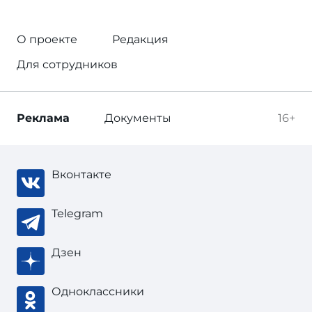
О проекте
Редакция
Для сотрудников
Реклама
Документы
16+
Вконтакте
Telegram
Дзен
Одноклассники