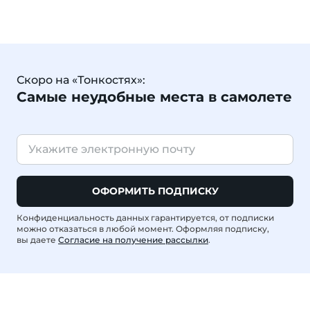
Скоро на «Тонкостях»:
Самые неудобные места в самолете
ОФОРМИТЬ ПОДПИСКУ
Конфиденциальность данных гарантируется, от подписки
можно отказаться в любой момент. Оформляя подписку,
вы даете
Согласие на получение рассылки
.