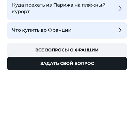
Куда поехать из Парижа на пляжный
курорт
Что купить во Франции
ВСЕ ВОПРОСЫ О ФРАНЦИИ
ЗАДАТЬ СВОЙ ВОПРОС