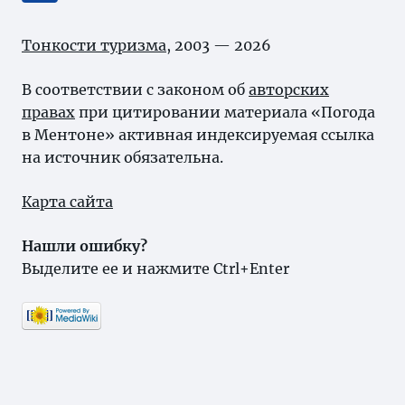
Тонкости туризма
, 2003 — 2026
В соответствии с законом об
авторских
правах
при цитировании материала «Погода
в Ментоне» активная индексируемая ссылка
на источник обязательна.
Карта сайта
Нашли ошибку?
Выделите ее и нажмите Ctrl+Enter