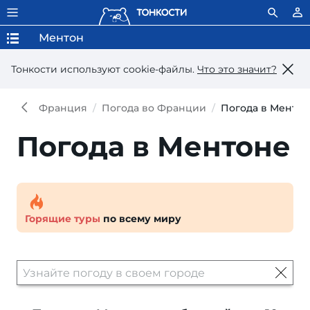
Ментон
Тонкости используют сookie-файлы.
Что это значит?
Франция
Погода во Франции
Погода в Менто
Погода в Ментоне
Горящие туры
по всему миру