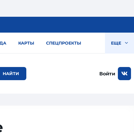
ДА
КАРТЫ
СПЕЦПРОЕКТЫ
ЕЩЕ
Войти
е