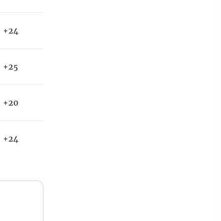
+24
+25
+20
+24