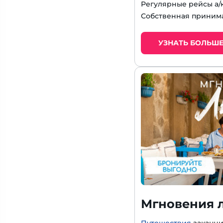
Регулярные рейсы а/
Собственная приним
УЗНАТЬ БОЛЬШ
Мгновения л