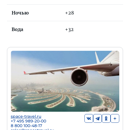
Ночью
+28
Вода
+32
space-travel.ru
+7 495 989-20-00
8 800 100-48-17