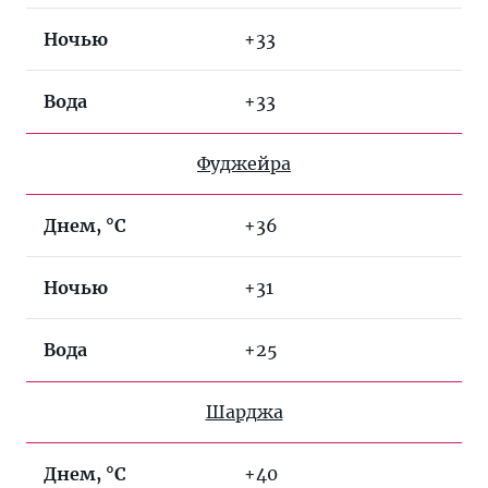
Ночью
+33
Вода
+33
Фуджейра
Днем, °C
+36
Ночью
+31
Вода
+25
Шарджа
Днем, °C
+40