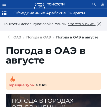
Объединенные Арабские Эмираты
Тонкости используют сookie-файлы.
Что это значит?
ОАЭ
Погода в ОАЭ
Погода в ОАЭ в августе
Погода в ОАЭ в
августе
Горящие туры
в ОАЭ
ПОГОДА В ГОРОДАХ