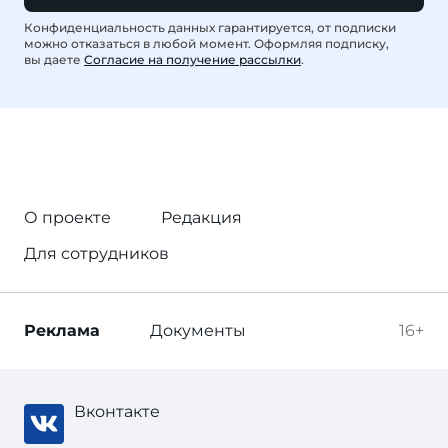
Конфиденциальность данных гарантируется, от подписки
можно отказаться в любой момент. Оформляя подписку,
вы даете
Согласие на получение рассылки
.
О проекте
Редакция
Для сотрудников
Реклама
Документы
16+
Вконтакте