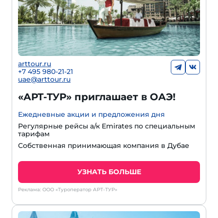
arttour.ru
+7 495 980-21-21
uae@arttour.ru
«АРТ-ТУР» приглашает в ОАЭ!
Ежедневные акции и предложения дня
Регулярные рейсы а/к Emirates по специальным
тарифам
Собственная принимающая компания в Дубае
УЗНАТЬ БОЛЬШЕ
Реклама: ООО «Туроператор АРТ-ТУР»