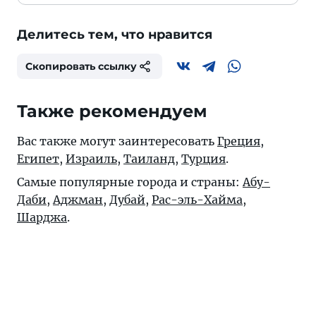
Делитесь тем, что нравится
Скопировать ссылку
Также рекомендуем
Вас также могут заинтересовать
Греция
,
Египет
,
Израиль
,
Таиланд
,
Турция
.
Самые популярные города и страны:
Абу-
Даби
,
Аджман
,
Дубай
,
Рас-эль-Хайма
,
Шарджа
.