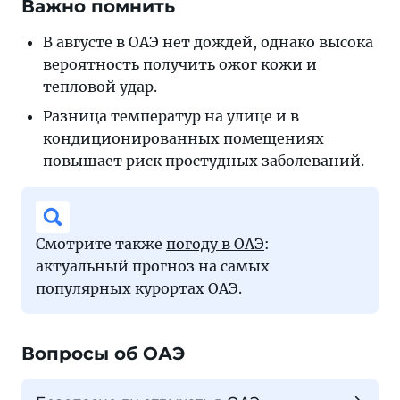
Важно помнить
В августе в ОАЭ нет дождей, однако высока
вероятность получить ожог кожи и
тепловой удар.
Разница температур на улице и в
кондиционированных помещениях
повышает риск простудных заболеваний.
Смотрите также
погоду в ОАЭ
:
актуальный прогноз на самых
популярных курортах ОАЭ.
Вопросы об ОАЭ