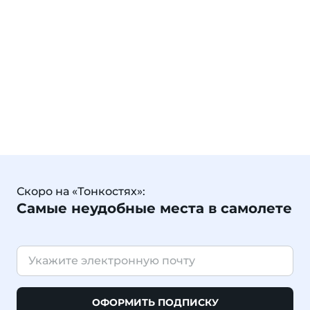
Скоро на «Тонкостях»:
Самые неудобные места в самолете
ОФОРМИТЬ ПОДПИСКУ