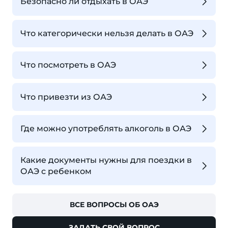
Безопасно ли отдыхать в ОАЭ
Что категорически нельзя делать в ОАЭ
Что посмотреть в ОАЭ
Что привезти из ОАЭ
Где можно употреблять алкоголь в ОАЭ
Какие документы нужны для поездки в
ОАЭ с ребенком
ВСЕ ВОПРОСЫ ОБ ОАЭ
ЗАДАТЬ СВОЙ ВОПРОС