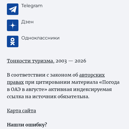
Telegram
Дзен
Одноклассники
Тонкости туризма
, 2003 — 2026
В соответствии с законом об
авторских
правах
при цитировании материала «Погода
в ОАЭ в августе» активная индексируемая
ссылка на источник обязательна.
Карта сайта
Нашли ошибку?