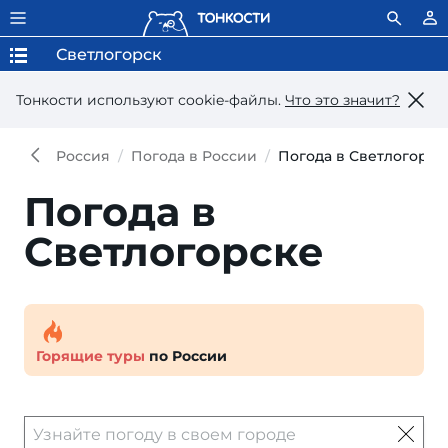
Светлогорск
Тонкости используют сookie-файлы.
Что это значит?
Россия
Погода в России
Погода в Светлогорск
Погода в
Светлогорске
Горящие туры
по России