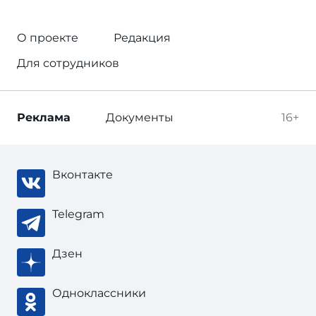
О проекте
Редакция
Для сотрудников
Реклама
Документы
16+
Вконтакте
Telegram
Дзен
Одноклассники