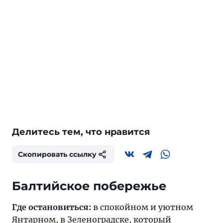
Делитесь тем, что нравится
Скопировать ссылку
Балтийское побережье
Где остановиться:
в спокойном и уютном
Янтарном
, в
Зеленоградске
, который