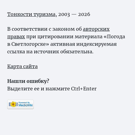
Тонкости туризма
, 2003 — 2026
В соответствии с законом об
авторских
правах
при цитировании материала «Погода
в Светлогорске» активная индексируемая
ссылка на источник обязательна.
Карта сайта
Нашли ошибку?
Выделите ее и нажмите Ctrl+Enter