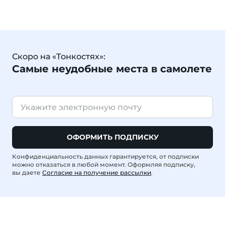
Скоро на «Тонкостях»:
Самые неудобные места в самолете
ОФОРМИТЬ ПОДПИСКУ
Конфиденциальность данных гарантируется, от подписки
можно отказаться в любой момент. Оформляя подписку,
вы даете
Согласие на получение рассылки
.