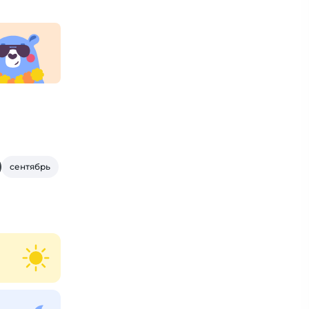
сентябрь