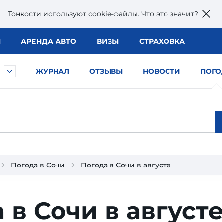
Тонкости используют сookie-файлы.
Что это значит?
Ы
АРЕНДА АВТО
ВИЗЫ
СТРАХОВКА
ЖУРНАЛ
ОТЗЫВЫ
НОВОСТИ
ПОГО
Погода в Сочи
Погода в Сочи в августе
 в Сочи в август