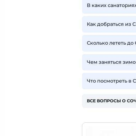
В каких санатория
Как добраться из С
Сколько лететь до
Чем заняться зимо
Что посмотреть в 
ВСЕ ВОПРОСЫ О СО