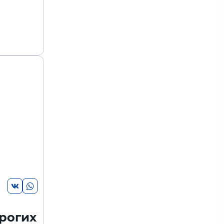
рогих