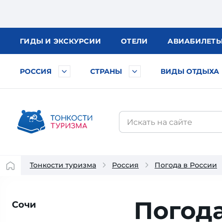
ГИДЫ
И ЭКСКУРСИИ
ОТЕЛИ
АВИА
БИЛЕТ
РОССИЯ
СТРАНЫ
ВИДЫ ОТДЫХА
Тонкости туризма
Россия
Погода в России
Погода
Сочи