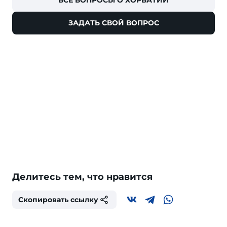
ВСЕ ВОПРОСЫ О ХОРВАТИИ
ЗАДАТЬ СВОЙ ВОПРОС
Делитесь тем, что нравится
Скопировать ссылку