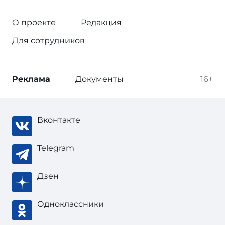
О проекте
Редакция
Для сотрудников
Реклама
Документы
16+
Вконтакте
Telegram
Дзен
Одноклассники