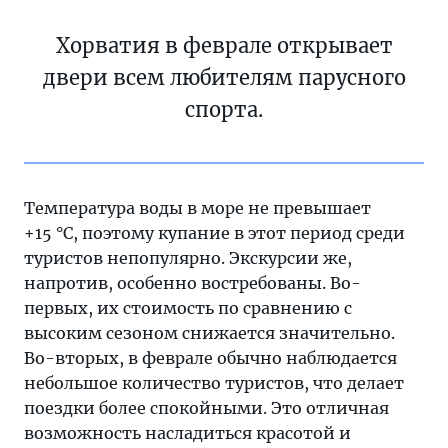
Хорватия в феврале открывает
двери всем любителям парусного
спорта.
Температура воды в море не превышает
+15 °C, поэтому купание в этот период среди
туристов непопулярно. Экскурсии же,
напротив, особенно востребованы. Во-
первых, их стоимость по сравнению с
высоким сезоном снижается значительно.
Во-вторых, в феврале обычно наблюдается
небольшое количество туристов, что делает
поездки более спокойными. Это отличная
возможность насладиться красотой и