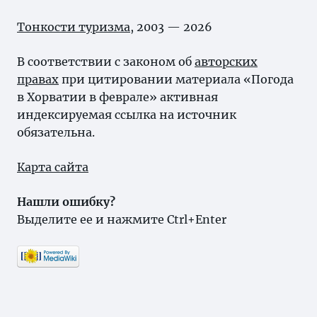
Тонкости туризма
, 2003 — 2026
В соответствии с законом об
авторских
правах
при цитировании материала «Погода
в Хорватии в феврале» активная
индексируемая ссылка на источник
обязательна.
Карта сайта
Нашли ошибку?
Выделите ее и нажмите Ctrl+Enter