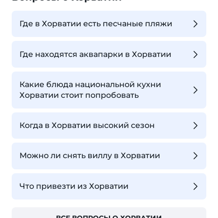
Где в Хорватии есть песчаные пляжи
Где находятся аквапарки в Хорватии
Какие блюда национальной кухни
Хорватии стоит попробовать
Когда в Хорватии высокий сезон
Можно ли снять виллу в Хорватии
Что привезти из Хорватии