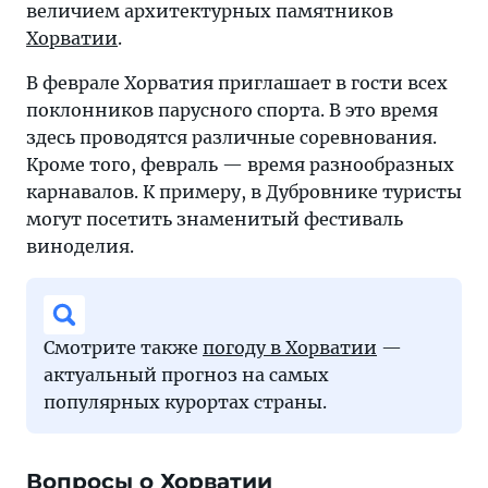
величием архитектурных памятников
Хорватии
.
В феврале Хорватия приглашает в гости всех
поклонников парусного спорта. В это время
здесь проводятся различные соревнования.
Кроме того, февраль — время разнообразных
карнавалов. К примеру, в Дубровнике туристы
могут посетить знаменитый фестиваль
виноделия.
Смотрите также
погоду в Хорватии
—
актуальный прогноз на самых
популярных курортах страны.
Вопросы о Хорватии