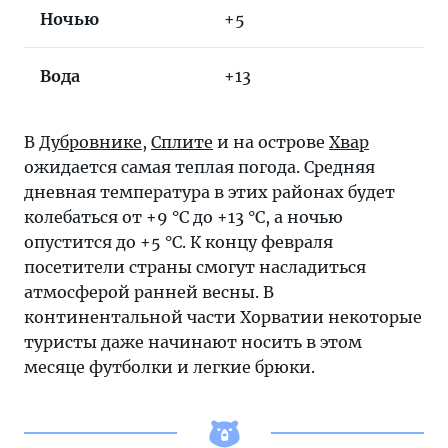
Ночью
+5
Вода
+13
В
Дубровнике
,
Сплите
и на острове
Хвар
ожидается самая теплая погода. Средняя
дневная температура в этих районах будет
колебаться от +9 °C до +13 °C, а ночью
опустится до +5 °C. К концу февраля
посетители страны смогут насладиться
атмосферой ранней весны. В
континентальной части Хорватии некоторые
туристы даже начинают носить в этом
месяце футболки и легкие брюки.