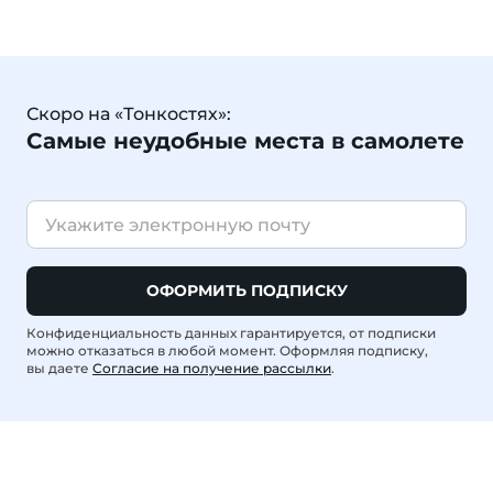
Скоро на «Тонкостях»:
Самые неудобные места в самолете
ОФОРМИТЬ ПОДПИСКУ
Конфиденциальность данных гарантируется, от подписки
можно отказаться в любой момент. Оформляя подписку,
вы даете
Согласие на получение рассылки
.