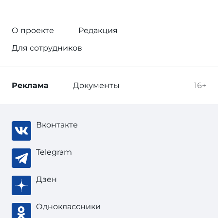
О проекте
Редакция
Для сотрудников
Реклама
Документы
16+
Вконтакте
Telegram
Дзен
Одноклассники