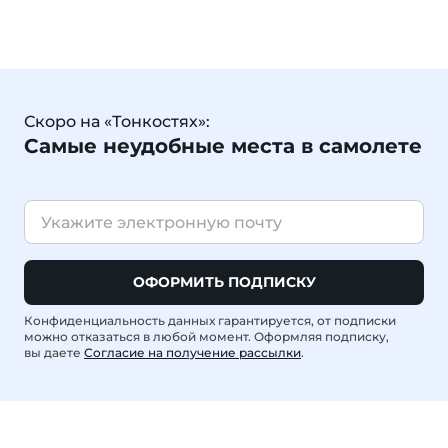
Скоро на «Тонкостях»:
Самые неудобные места в самолете
ОФОРМИТЬ ПОДПИСКУ
Конфиденциальность данных гарантируется, от подписки
можно отказаться в любой момент. Оформляя подписку,
вы даете
Согласие на получение рассылки
.