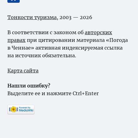
Тонкости туризма
, 2003 — 2026
В соответствии с законом об
авторских
правах
при цитировании материала «Погода
в Ченнае» активная индексируемая ссылка
на источник обязательна.
Карта сайта
Нашли ошибку?
Выделите ее и нажмите Ctrl+Enter