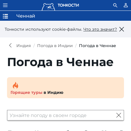
Ченнай
Тонкости используют сookie-файлы.
Что это значит?
Индия
Погода в Индии
Погода в Ченнае
Погода в Ченнае
Горящие туры
в Индию