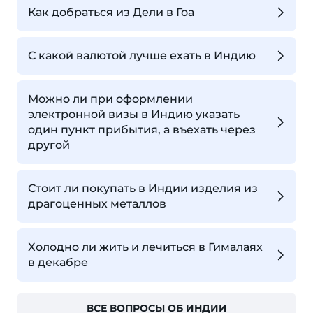
Как добраться из Дели в Гоа
С какой валютой лучше ехать в Индию
Можно ли при оформлении
электронной визы в Индию указать
один пункт прибытия, а въехать через
другой
Стоит ли покупать в Индии изделия из
драгоценных металлов
Холодно ли жить и лечиться в Гималаях
в декабре
ВСЕ ВОПРОСЫ ОБ ИНДИИ