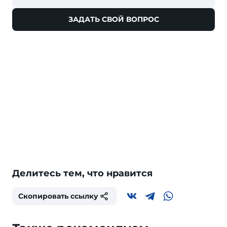
ЗАДАТЬ СВОЙ ВОПРОС
Делитесь тем, что нравится
Скопировать ссылку