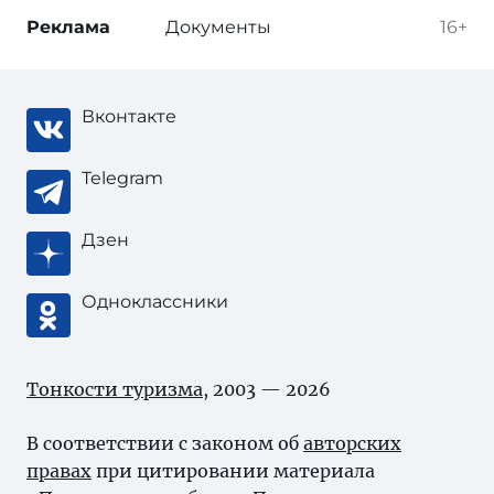
Реклама
Документы
16+
Вконтакте
Telegram
Дзен
Одноклассники
Тонкости туризма
, 2003 — 2026
В соответствии с законом об
авторских
правах
при цитировании материала