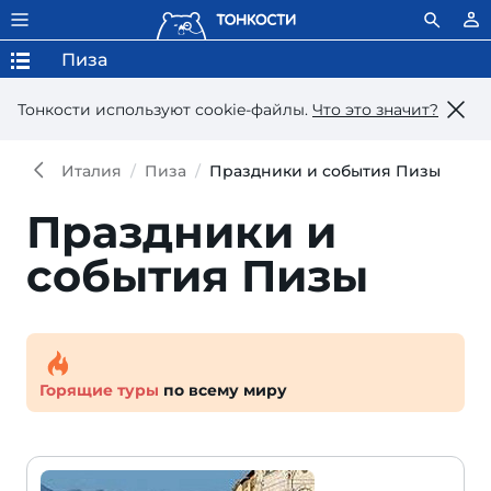
Пиза
Тонкости используют сookie-файлы.
Что это значит?
Италия
Пиза
Праздники и события Пизы
Праздники и
события Пизы
Горящие туры
по всему миру