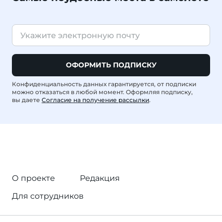
ОФОРМИТЬ ПОДПИСКУ
Конфиденциальность данных гарантируется, от подписки
можно отказаться в любой момент. Оформляя подписку,
вы даете
Согласие на получение рассылки
.
О проекте
Редакция
Для сотрудников