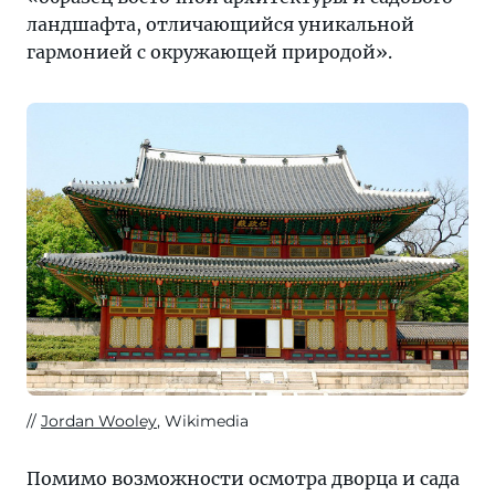
ландшафта, отличающийся уникальной
гармонией с окружающей природой».
Jordan Wooley
, Wikimedia
Помимо возможности осмотра дворца и сада