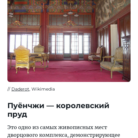
Daderot
, Wikimedia
Пуёнчжи — королевский
пруд
Это одно из самых живописных мест
дворцового комплекса, демонстрирующее