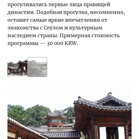
прогуливались первые лица правящей
династии. Подобная прогулка, несомненно,
оставит самые яркие впечатления от
знакомства с Сеулом и культурным
наследием страны. Примерная стоимость
программы — 30 000 KRW.