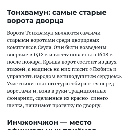
Тонхвамун: самые старые
ворота дворца
Ворота Тонхвамун являются самыми
старыми воротами среди дворцовых
комплексов Сеула. Они были возведены
впервые в 1412 г. и восстановлены в 1608 г.
после пожара. Крыша ворот состоит из двух
этажей, а надпись на них гласит «Любить и
управлять народом великодушным сердцем».
Участники ночного тура собираются перед
воротами и, взяв в руки традиционные
фонарики, сделанные из красно-синего
шелка, начинают прогулку по дворцу.
Инчжончжон — место