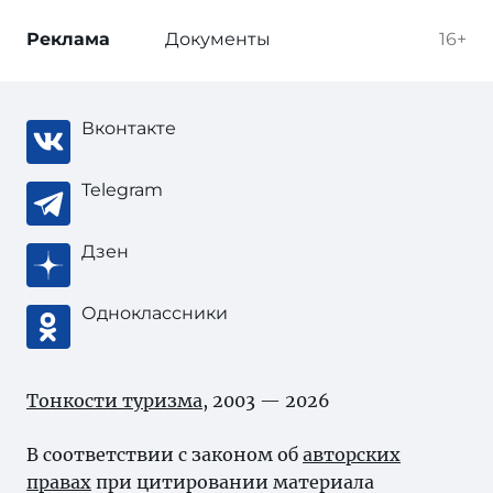
Реклама
Документы
16+
Вконтакте
Telegram
Дзен
Одноклассники
Тонкости туризма
, 2003 — 2026
В соответствии с законом об
авторских
правах
при цитировании материала