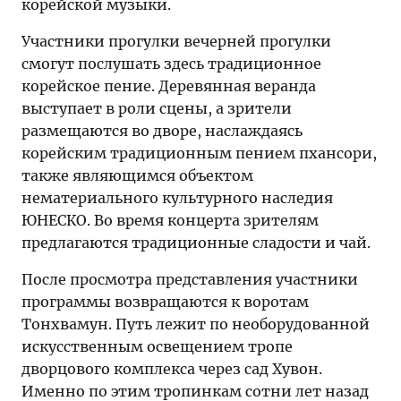
корейской музыки.
Участники прогулки вечерней прогулки
смогут послушать здесь традиционное
корейское пение. Деревянная веранда
выступает в роли сцены, а зрители
размещаются во дворе, наслаждаясь
корейским традиционным пением пхансори,
также являющимся объектом
нематериального культурного наследия
ЮНЕСКО. Во время концерта зрителям
предлагаются традиционные сладости и чай.
После просмотра представления участники
программы возвращаются к воротам
Тонхвамун. Путь лежит по необорудованной
искусственным освещением тропе
дворцового комплекса через сад Хувон.
Именно по этим тропинкам сотни лет назад