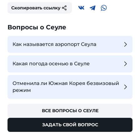
Скопировать ссылку
Вопросы о Сеуле
Как называется аэропорт Сеула
Какая погода осенью в Сеуле
Отменила ли Южная Корея безвизовый
режим
ВСЕ ВОПРОСЫ О СЕУЛЕ
ЗАДАТЬ СВОЙ ВОПРОС