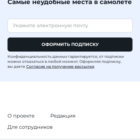
Самые неудобные места в самолете
ОФОРМИТЬ ПОДПИСКУ
Конфиденциальность данных гарантируется, от подписки
можно отказаться в любой момент. Оформляя подписку,
вы даете
Согласие на получение рассылки
.
О проекте
Редакция
Для сотрудников