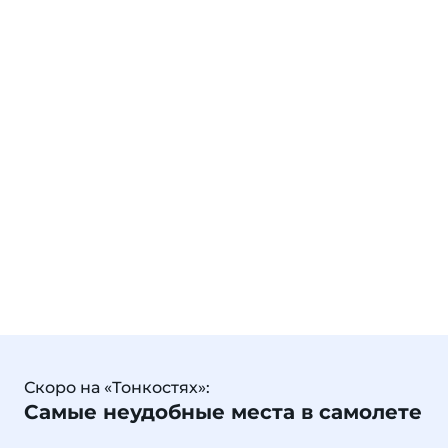
Скоро на «Тонкостях»:
Самые неудобные места в самолете