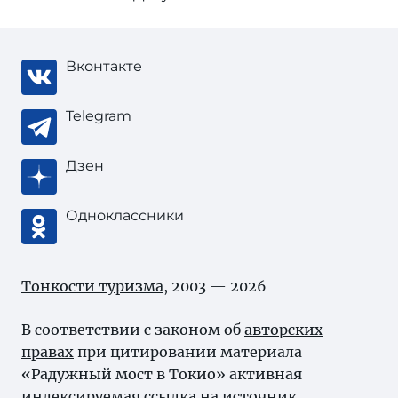
Вконтакте
Telegram
Дзен
Одноклассники
Тонкости туризма
, 2003 — 2026
В соответствии с законом об
авторских
правах
при цитировании материала
«Радужный мост в Токио» активная
индексируемая ссылка на источник