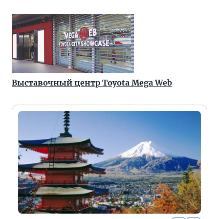
Выставочный центр Toyota Mega Web