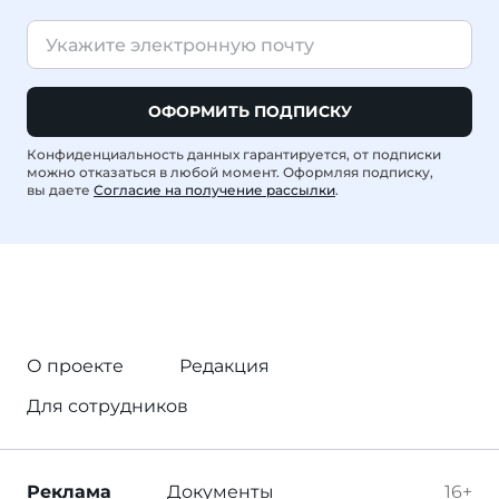
ОФОРМИТЬ ПОДПИСКУ
Конфиденциальность данных гарантируется, от подписки
можно отказаться в любой момент. Оформляя подписку,
вы даете
Согласие на получение рассылки
.
О проекте
Редакция
Для сотрудников
Реклама
Документы
16+