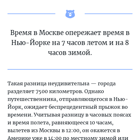
Время в Москве опережает время в
Нью-Йорке на 7 часов летом и на 8
часов зимой.
Такая разница неудивительна — города
разделяет 7500 километров. Однако
путешественника, отправляющегося в Нью-
Йорк, ожидает беспрецедентный прыжок во
времени. Учитывая разницу в часовых поясах
и время полета, равняющееся 10 часам,
вылетев из Москвы в 12:00, он окажется в
Америке уже в 14:00 по местному зимой или