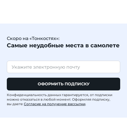
Скоро на «Тонкостях»:
Самые неудобные места в самолете
ОФОРМИТЬ ПОДПИСКУ
Конфиденциальность данных гарантируется, от подписки
можно отказаться в любой момент. Оформляя подписку,
вы даете
Согласие на получение рассылки
.