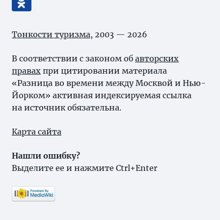
Тонкости туризма
, 2003 — 2026
В соответствии с законом об
авторских
правах
при цитировании материала
«Разница во времени между Москвой и Нью-
Йорком» активная индексируемая ссылка
на источник обязательна.
Карта сайта
Нашли ошибку?
Выделите ее и нажмите Ctrl+Enter