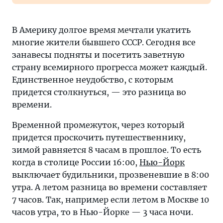
В Америку долгое время мечтали укатить
многие жители бывшего СССР. Сегодня все
занавесы подняты и посетить заветную
страну всемирного прогресса может каждый.
Единственное неудобство, с которым
придется столкнуться, — это разница во
времени.
Временной промежуток, через который
придется проскочить путешественнику,
зимой равняется 8 часам в прошлое. То есть
когда в столице России 16:00,
Нью-Йорк
выключает будильники, прозвеневшие в 8:00
утра. А летом разница во времени составляет
7 часов. Так, например если летом в Москве 10
часов утра, то в Нью-Йорке — 3 часа ночи.