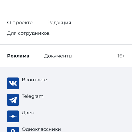
О проекте
Редакция
Для сотрудников
Реклама
Документы
16+
Вконтакте
Telegram
Дзен
Одноклассники