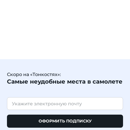
Скоро на «Тонкостях»:
Самые неудобные места в самолете
ОФОРМИТЬ ПОДПИСКУ