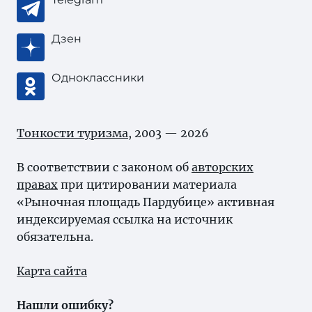
Дзен
Одноклассники
Тонкости туризма
, 2003 — 2026
В соответствии с законом об
авторских
правах
при цитировании материала
«Рыночная площадь Пардубице» активная
индексируемая ссылка на источник
обязательна.
Карта сайта
Нашли ошибку?