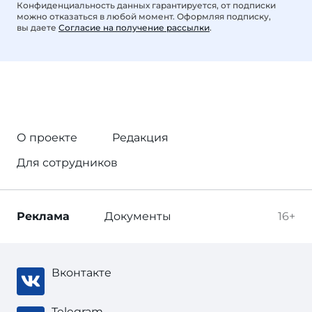
Конфиденциальность данных гарантируется, от подписки
можно отказаться в любой момент. Оформляя подписку,
вы даете
Согласие на получение рассылки
.
О проекте
Редакция
Для сотрудников
Реклама
Документы
16+
Вконтакте
Telegram