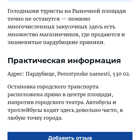
Голодными туристы на Рыночной площади
точно не останутся — помимо
многочисленных закусочных здесь есть
множество магазинчиков, где продаются и
знаменитые пардубицкие пряники.
Практическая информация
Адрес: Пардубице, Pernstynske namesti, 530 02.
Остановка городского транспорта
расположена прямо в центре площади,
напротив городского театра. Автобусы и
троллейбусы ходят здесь довольно часто, в
любую точку города.
Добавить отзыв