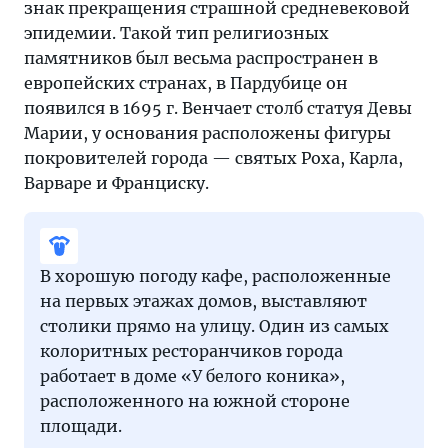
знак прекращения страшной средневековой
эпидемии. Такой тип религиозных
памятников был весьма распространен в
европейских странах, в Пардубице он
появился в 1695 г. Венчает столб статуя Девы
Марии, у основания расположены фигуры
покровителей города — святых Роха, Карла,
Варваре и Франциску.
В хорошую погоду кафе, расположенные
на первых этажах домов, выставляют
столики прямо на улицу. Один из самых
колоритных ресторанчиков города
работает в доме «У белого коника»,
расположенного на южной стороне
площади.