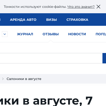
Тонкости используют сookie-файлы.
Что это значит?
Ы
АРЕНДА АВТО
ВИЗЫ
СТРАХОВКА
ЖУРНАЛ
ОТЗЫВЫ
НОВОСТИ
ПОГО
Салоники в августе
ки в августе,
7