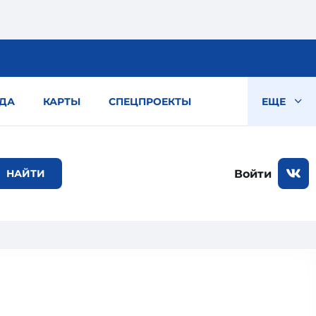
ДА
КАРТЫ
СПЕЦПРОЕКТЫ
ЕЩЕ
Войти