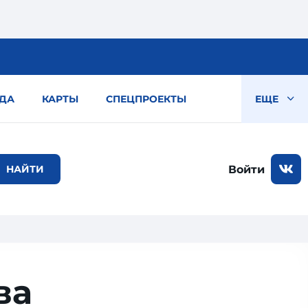
ДА
КАРТЫ
СПЕЦПРОЕКТЫ
ЕЩЕ
Войти
ва