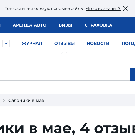
Тонкости используют сookie-файлы.
Что это значит?
Ы
АРЕНДА АВТО
ВИЗЫ
СТРАХОВКА
ЖУРНАЛ
ОТЗЫВЫ
НОВОСТИ
ПОГО
Салоники в мае
ки в мае,
4 отзы