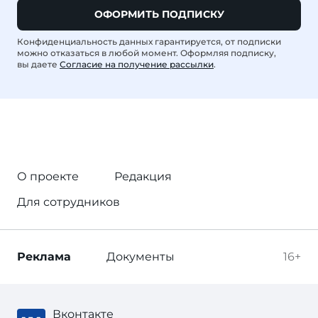
ОФОРМИТЬ ПОДПИСКУ
Конфиденциальность данных гарантируется, от подписки
можно отказаться в любой момент. Оформляя подписку,
вы даете
Согласие на получение рассылки
.
О проекте
Редакция
Для сотрудников
Реклама
Документы
16+
Вконтакте