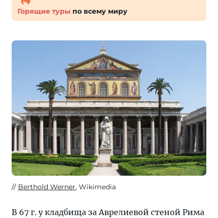
Горящие туры
по всему миру
Berthold Werner
, Wikimedia
В 67 г. у кладбища за Аврелиевой стеной Рима