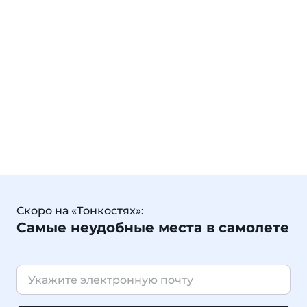
Скоро на «Тонкостях»:
Самые неудобные места в самолете