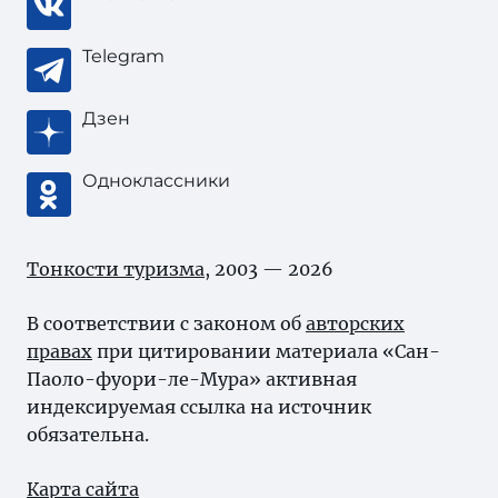
Telegram
Дзен
Одноклассники
Тонкости туризма
, 2003 — 2026
В соответствии с законом об
авторских
правах
при цитировании материала «Сан-
Паоло-фуори-ле-Мура» активная
индексируемая ссылка на источник
обязательна.
Карта сайта