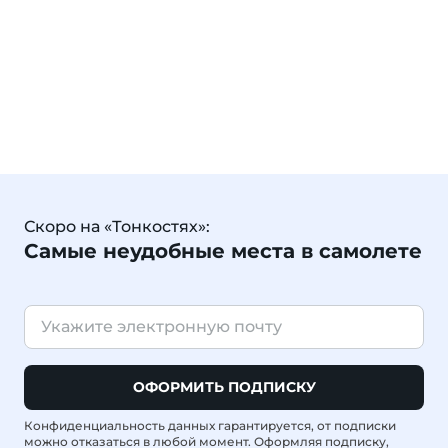
Скоро на «Тонкостях»:
Самые неудобные места в самолете
ОФОРМИТЬ ПОДПИСКУ
Конфиденциальность данных гарантируется, от подписки
можно отказаться в любой момент. Оформляя подписку,