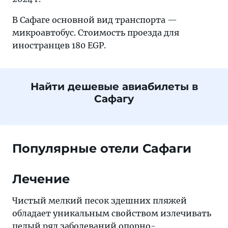
В Сафаге основной вид транспорта —
микроавтобус. Стоимость проезда для
иностранцев 180 EGP.
Найти дешевые авиабилеты в
Сафагу
Популярные отели Сафаги
Лечение
Чистый мелкий песок здешних пляжей
обладает уникальным свойством излечивать
целый ряд заболеваний опорно-