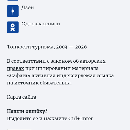
Дзен
Одноклассники
Тонкости туризма
, 2003 — 2026
В соответствии с законом об
авторских
правах
при цитировании материала
«Сафага» активная индексируемая ссылка
на источник обязательна.
Карта сайта
Нашли ошибку?
Выделите ее и нажмите Ctrl+Enter