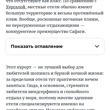
что отсутствуют как класс. По сравнению с
Хургадой
, местные отели обычно имеют
большую территорию и весьма протяжённый
пляж. Вообще, роскошные песчаные пляжи,
не перегруженные отдыхающими —
конкурентное преимущество Сафаги.
Показать оглавление
Этот курорт — не лучший выбор для
любителей шопинга и бурной ночной жизни:
за пределами отеля тут практически нечем
заняться. Сюда, в основном, стремятся
любители виндсерфинга и спокойного
отдыха у моря, поэтому многие здешние
отели специализируются именно на