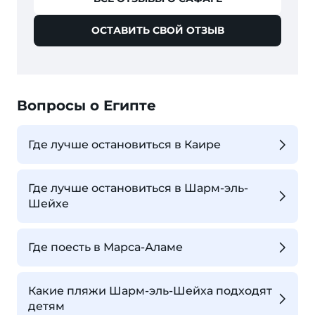
ОСТАВИТЬ СВОЙ ОТЗЫВ
Вопросы о Египте
Где лучше остановиться в Каире
Где лучше остановиться в Шарм-эль-
Шейхе
Где поесть в Марса-Аламе
Какие пляжи Шарм-эль-Шейха подходят
детям