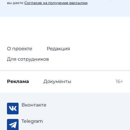
вы даете
Согласие на получение рассылки
.
О проекте
Редакция
Для сотрудников
Реклама
Документы
16+
Вконтакте
Telegram