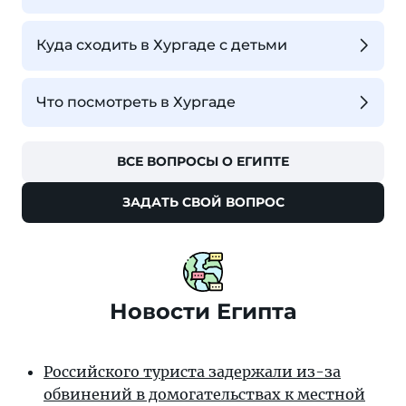
Куда сходить в Хургаде с детьми
Что посмотреть в Хургаде
ВСЕ ВОПРОСЫ О ЕГИПТЕ
ЗАДАТЬ СВОЙ ВОПРОС
Новости Египта
Российского туриста задержали из-за
обвинений в домогательствах к местной