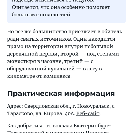
Считается, что она особенно помогает
больным с онкологией.
Но все же большинство приезжает в обитель
ради святых источников. Один находится
прямо на территории внутри небольшой
деревянной церкви, второй — под стенами
монастыря в часовне, третий — с
оборудованной купальней — в лесу в
километре от комплекса.
Практическая информация
Адрес: Свердловская обл., г. Новоуральск, с.
Тарасково, ул. Кирова, 40А.
Веб-сайт
.
Как добраться: от вокзала Екатеринбург-