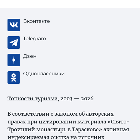
Вконтакте
Telegram
Дзен
Одноклассники
Тонкости туризма
, 2003 — 2026
В соответствии с законом об
авторских
правах
при цитировании материала «Свято-
Троицкий монастырь в Тараскове» активная
индексируемая ссылка на источник