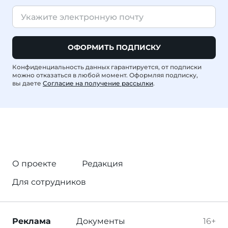
ОФОРМИТЬ ПОДПИСКУ
Конфиденциальность данных гарантируется, от подписки
можно отказаться в любой момент. Оформляя подписку,
вы даете
Согласие на получение рассылки
.
О проекте
Редакция
Для сотрудников
Реклама
Документы
16+