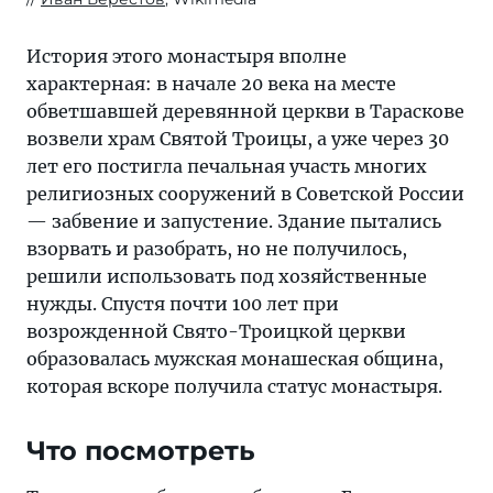
История этого монастыря вполне
характерная: в начале 20 века на месте
обветшавшей деревянной церкви в Тараскове
возвели храм Святой Троицы, а уже через 30
лет его постигла печальная участь многих
религиозных сооружений в Советской России
— забвение и запустение. Здание пытались
взорвать и разобрать, но не получилось,
решили использовать под хозяйственные
нужды. Спустя почти 100 лет при
возрожденной Свято-Троицкой церкви
образовалась мужская монашеская община,
которая вскоре получила статус монастыря.
Что посмотреть