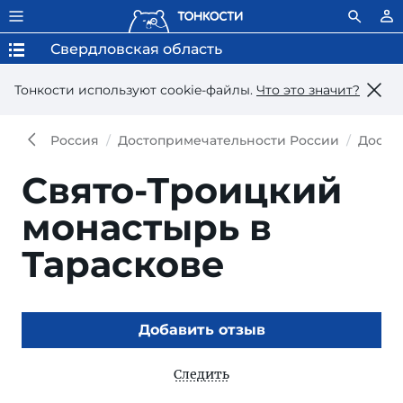
Свердловская область
Тонкости используют сookie-файлы.
Что это значит?
Россия
Достопримечательности России
Досто
Свято-Троицкий
монастырь в
Тараскове
Добавить отзыв
Следить