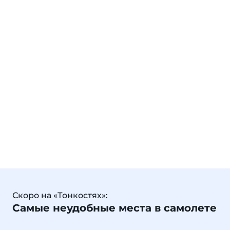
Скоро на «Тонкостях»:
Самые неудобные места в самолете