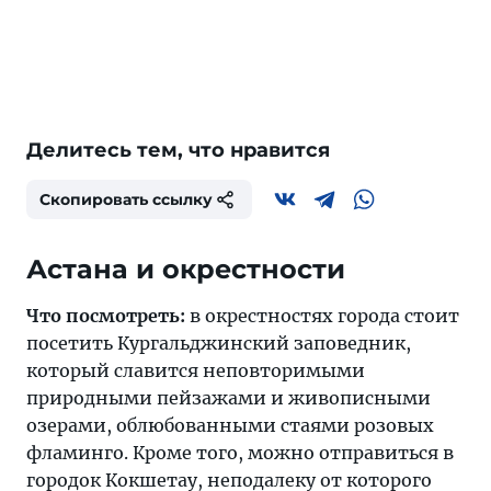
Делитесь тем, что нравится
Скопировать ссылку
Астана и окрестности
Что посмотреть:
в окрестностях города стоит
посетить Кургальджинский заповедник,
который славится неповторимыми
природными пейзажами и живописными
озерами, облюбованными стаями розовых
фламинго. Кроме того, можно отправиться в
городок Кокшетау, неподалеку от которого