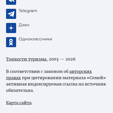
Telegram
Дзен
Одноклассники
Тонкости туризма
, 2003 — 2026
В соответствии с законом об
авторских
правах
при цитировании материала «Семей»
активная индексируемая ссылка на источник
обязательна.
Карта сайта