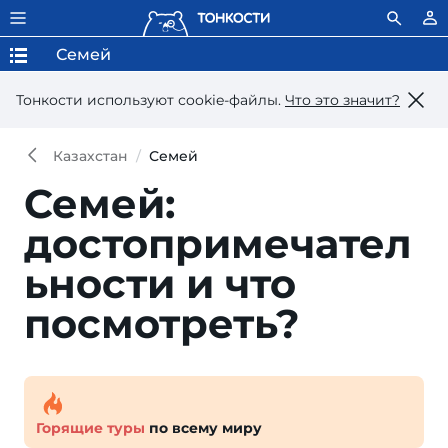
Семей
Тонкости используют сookie-файлы.
Что это значит?
Казахстан
Семей
Семей:
достопримечател
ьности и что
посмотреть?
Горящие туры
по всему миру