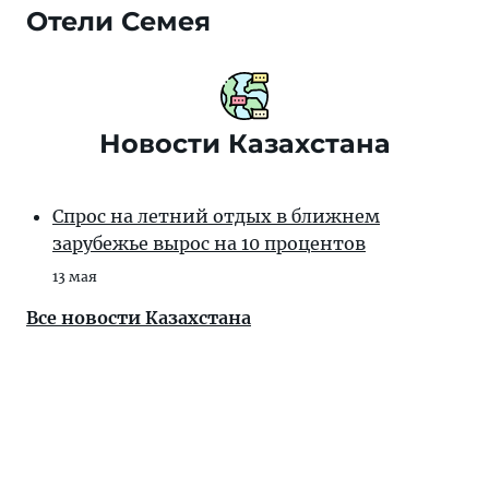
Отели Семея
Новости Казахстана
Спрос на летний отдых в ближнем
зарубежье вырос на 10 процентов
13 мая
Все новости Казахстана