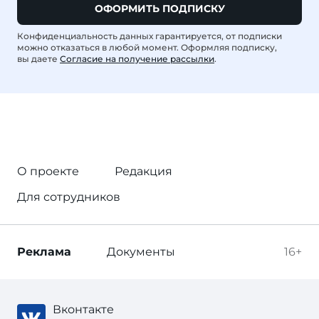
ОФОРМИТЬ ПОДПИСКУ
Конфиденциальность данных гарантируется, от подписки
можно отказаться в любой момент. Оформляя подписку,
вы даете
Согласие на получение рассылки
.
О проекте
Редакция
Для сотрудников
Реклама
Документы
16+
Вконтакте