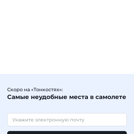
Скоро на «Тонкостях»:
Самые неудобные места в самолете