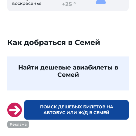
воскресенье
+25 °
Как добраться в Семей
Найти дешевые авиабилеты в
Семей
ПОИСК ДЕШЕВЫХ БИЛЕТОВ НА
АВТОБУС ИЛИ Ж/Д В СЕМЕЙ
Реклама