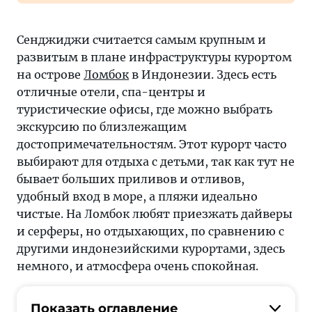
Сенджиджи считается самым крупным и
развитым в плане инфраструктуры курортом
на острове
Ломбок
в Индонезии. Здесь есть
отличные отели, спа-центры и
туристические офисы, где можно выбрать
экскурсию по близлежащим
достопримечательностям. Этот курорт часто
выбирают для отдыха с детьми, так как тут не
бывает больших приливов и отливов,
удобный вход в море, а пляжи идеально
чистые. На Ломбок любят приезжать дайверы
и серферы, но отдыхающих, по сравнению с
другими индонезийскими курортами, здесь
немного, и атмосфера очень спокойная.
Показать оглавление