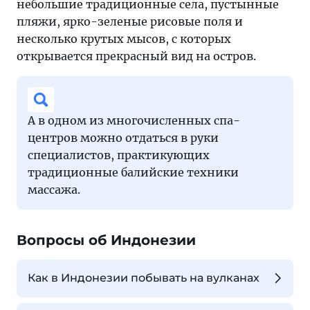
небольшие традиционные села, пустынные
пляжи, ярко-зеленые рисовые поля и
несколько крутых мысов, с которых
открывается прекрасный вид на остров.
А в одном из многочисленных спа-
центров можно отдаться в руки
специалистов, практикующих
традиционные балийские техники
массажа.
Вопросы об Индонезии
Как в Индонезии побывать на вулканах