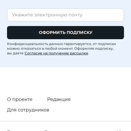
ОФОРМИТЬ ПОДПИСКУ
Конфиденциальность данных гарантируется, от подписки
можно отказаться в любой момент. Оформляя подписку,
вы даете
Согласие на получение рассылки
.
О проекте
Редакция
Для сотрудников