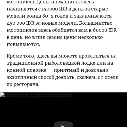
мотоцикла. Цены на машины здесь
начинаются с 150000 IDR в день за старые
модели конца 80-х годов и заканчиваются
450 000 IDR за новые модели. Большинство
мотоциклов здесь обойдется вам в 60000 IDR
в день, но в пик сезона цены несколько
повышаются.
Кроме того, здесь вы можете прокатиться на
традиционной рыболовецкой лодке или на
конной повозке — приятный и довольно
экзотичный способ доехать, скажем, от отеля
до ресторана.