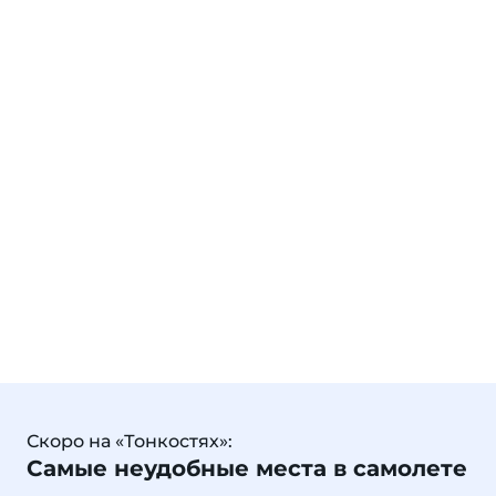
Скоро на «Тонкостях»:
Самые неудобные места в самолете