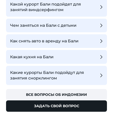
Какой курорт Бали подойдет для
занятий виндсерфингом
Чем заняться на Бали с детьми
Как снять авто в аренду на Бали
Какая кухня на Бали
Какие курорты Бали подойдут для
занятия снорклингом
ВСЕ ВОПРОСЫ ОБ ИНДОНЕЗИИ
ЗАДАТЬ СВОЙ ВОПРОС