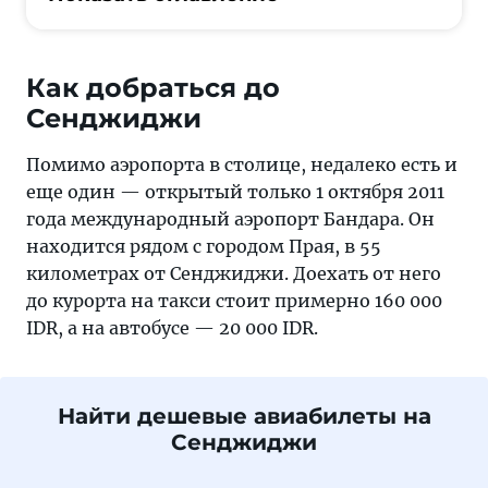
Как добраться до
Сенджиджи
Помимо аэропорта в столице, недалеко есть и
еще один — открытый только 1 октября 2011
года международный аэропорт Бандара. Он
находится рядом с городом Прая, в 55
километрах от Сенджиджи. Доехать от него
до курорта на такси стоит примерно 160 000
IDR, а на автобусе — 20 000 IDR.
Найти дешевые авиабилеты на
Сенджиджи