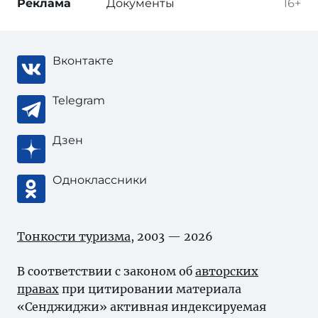
Реклама
Документы
16+
Вконтакте
Telegram
Дзен
Одноклассники
Тонкости туризма
, 2003 — 2026
В соответствии с законом об
авторских
правах
при цитировании материала
«Сенджиджи» активная индексируемая