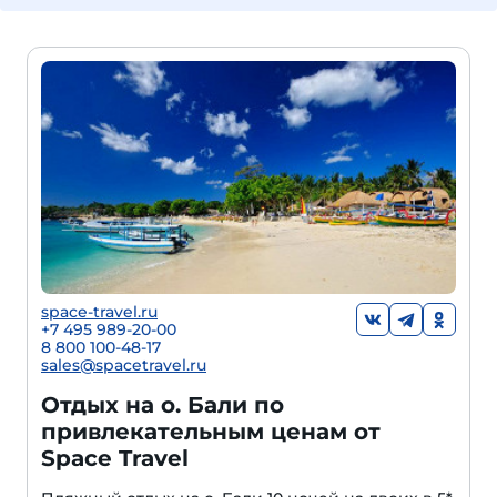
space-travel.ru
+7 495 989-20-00
8 800 100-48-17
sales@spacetravel.ru
Отдых на о. Бали по
привлекательным ценам от
Space Travel