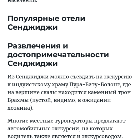
населения.
Популярные отели
Сенджиджи
Развлечения и
достопримечательности
Сенджиджи
Из Сенджиджи можно съездить на экскурсию
к индуистскому храму Пура-Бату-Болонг, где
на вершине скалы находится каменный трон
Брахмы (пустой, видимо, в ожидании
хозяина).
Многие местные туроператоры предлагают
автомобильные экскурсии, на которых
водитель также является и экскурсоводом.