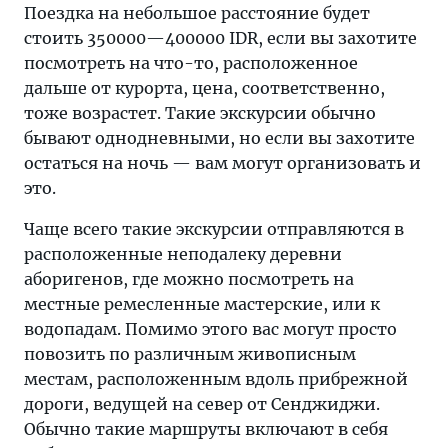
Поездка на небольшое расстояние будет
стоить 350000—400000 IDR, если вы захотите
посмотреть на что-то, расположенное
дальше от курорта, цена, соответственно,
тоже возрастет. Такие экскурсии обычно
бывают однодневными, но если вы захотите
остаться на ночь — вам могут организовать и
это.
Чаще всего такие экскурсии отправляются в
расположенные неподалеку деревни
аборигенов, где можно посмотреть на
местные ремесленные мастерские, или к
водопадам. Помимо этого вас могут просто
повозить по различным живописным
местам, расположенным вдоль прибрежной
дороги, ведущей на север от Сенджиджи.
Обычно такие маршруты включают в себя