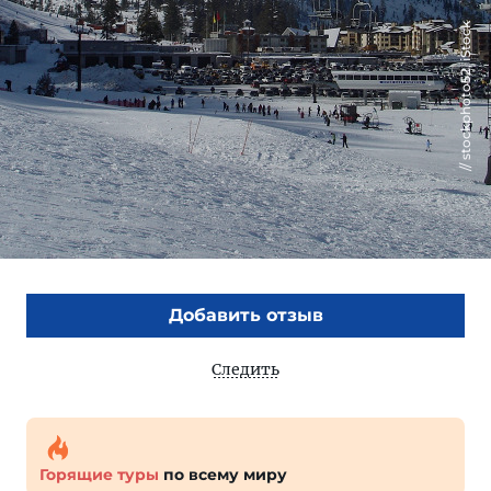
stockphoto52, iStock
Добавить отзыв
Следить
Горящие туры
по всему миру