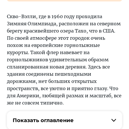
Скво-Вэлли, где в 1960 году проходила
Зимняя Олимпиада, расположен на северном
берегу красивейшего озера Тахо, что в США.
По своей атмосфере этот городок очень
похож на европейские горнолыжные
курорты. Такой флер навевает на
горнолыжников удивительным образом
спланированная новая деревня. Здесь все
здания соединены пешеходными
дорожками, нет больших открытых
пространств, все уютно и приятно глазу. Что
для Америки, любящей размах и масштаб, все
же не совсем типично.
Показать оглавление