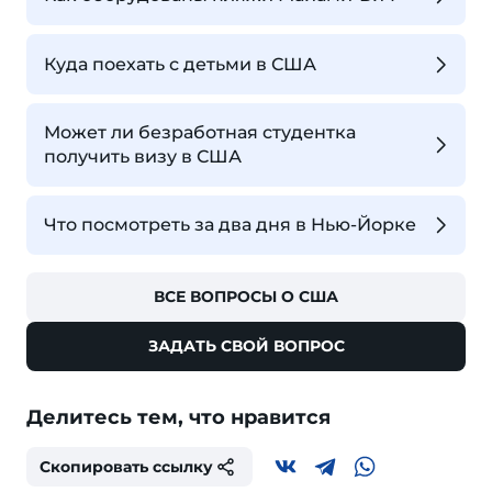
Куда поехать с детьми в США
Может ли безработная студентка
получить визу в США
Что посмотреть за два дня в Нью-Йорке
ВСЕ ВОПРОСЫ О США
ЗАДАТЬ СВОЙ ВОПРОС
Делитесь тем, что нравится
Скопировать ссылку