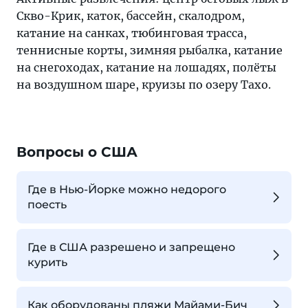
Скво-Крик, каток, бассейн, скалодром,
катание на санках, тюбинговая трасса,
теннисные корты, зимняя рыбалка, катание
на снегоходах, катание на лошадях, полёты
на воздушном шаре, круизы по озеру Тахо.
Вопросы о США
Где в Нью-Йорке можно недорого
поесть
Где в США разрешено и запрещено
курить
Как оборудованы пляжи Майами-Бич