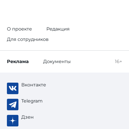
О проекте
Редакция
Для сотрудников
Реклама
Документы
16+
Вконтакте
Telegram
Дзен