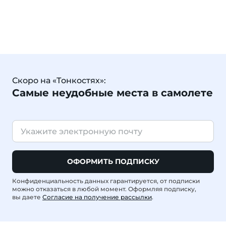
Скоро на «Тонкостях»:
Самые неудобные места в самолете
ОФОРМИТЬ ПОДПИСКУ
Конфиденциальность данных гарантируется, от подписки
можно отказаться в любой момент. Оформляя подписку,
вы даете
Согласие на получение рассылки
.