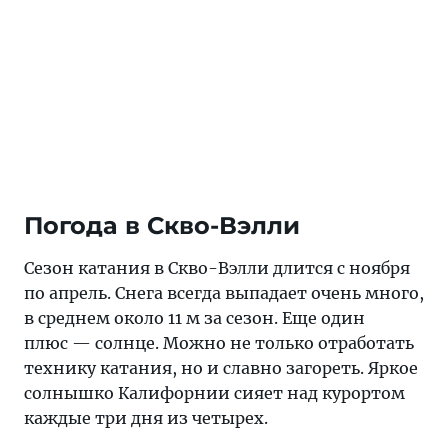
Погода в Скво-Вэлли
Сезон катания в Скво-Вэлли длится с ноября
по апрель. Снега всегда выпадает очень много,
в среднем около 11 м за сезон. Еще один
плюс — солнце. Можно не только отработать
технику катания, но и славно загореть. Яркое
солнышко Калифорнии сияет над курортом
каждые три дня из четырех.