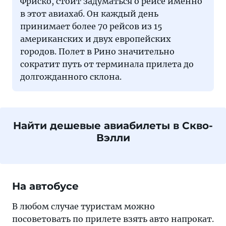
Фриско, стоит задуматься о рейсе именно
в этот авиахаб. Он каждый день
принимает более 70 рейсов из 15
американских и двух европейских
городов. Полет в Рино значительно
сократит путь от терминала прилета до
долгожданного склона.
Найти дешевые авиабилеты в Скво-
Вэлли
На автобусе
В любом случае туристам можно
посоветовать по прилете взять авто напрокат.