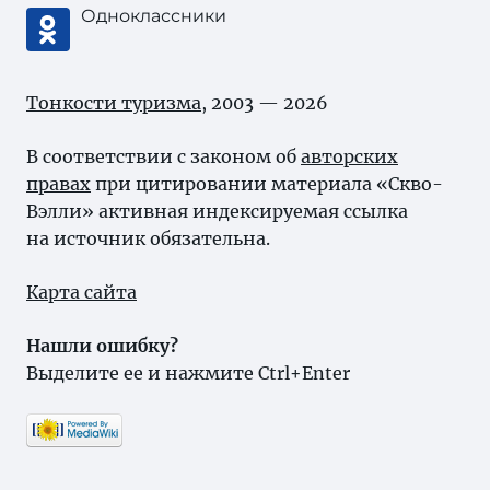
Одноклассники
Тонкости туризма
, 2003 — 2026
В соответствии с законом об
авторских
правах
при цитировании материала «Скво-
Вэлли» активная индексируемая ссылка
на источник обязательна.
Карта сайта
Нашли ошибку?
Выделите ее и нажмите Ctrl+Enter