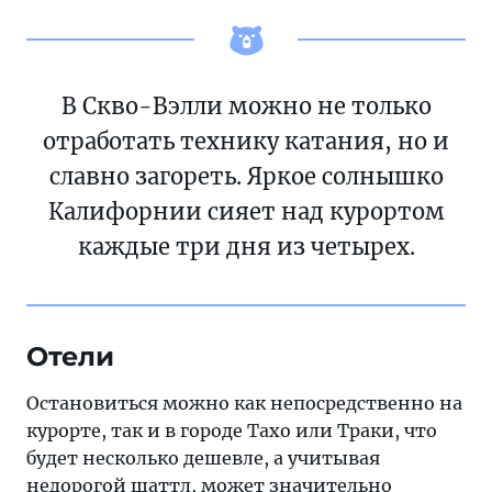
В Скво-Вэлли можно не только
отработать технику катания, но и
славно загореть. Яркое солнышко
Калифорнии сияет над курортом
каждые три дня из четырех.
Отели
Остановиться можно как непосредственно на
курорте, так и в городе Тахо или Траки, что
будет несколько дешевле, а учитывая
недорогой шаттл, может значительно