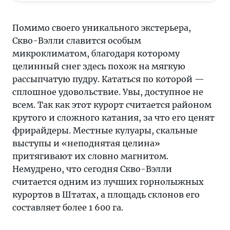
Помимо своего уникального экстерьера,
Скво-Вэлли славится особым
микроклиматом, благодаря которому
целинный снег здесь похож на мягкую
рассыпчатую пудру. Кататься по которой —
сплошное удовольствие. Увы, доступное не
всем. Так как этот курорт считается районом
крутого и сложного катания, за что его ценят
фрирайдеры. Местные кулуары, скальные
выступы и «неподнятая целина»
притягивают их словно магнитом.
Немудрено, что сегодня Скво-Вэлли
считается одним из лучших горнолыжных
курортов в Штатах, а площадь склонов его
составляет более 1 600 га.