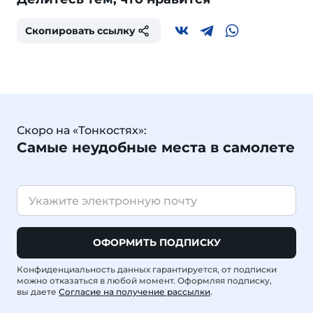
Скопировать ссылку
Скоро на «Тонкостях»:
Самые неудобные места в самолете
ОФОРМИТЬ ПОДПИСКУ
Конфиденциальность данных гарантируется, от подписки
можно отказаться в любой момент. Оформляя подписку,
вы даете
Согласие на получение рассылки
.