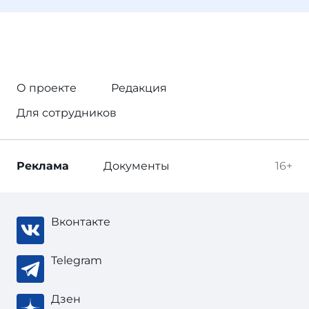
О проекте
Редакция
Для сотрудников
Реклама
Документы
16+
Вконтакте
Telegram
Дзен