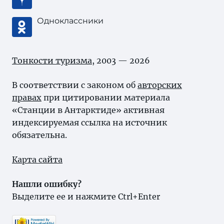
Одноклассники
Тонкости туризма
, 2003 — 2026
В соответствии с законом об
авторских
правах
при цитировании материала
«Станции в Антарктиде» активная
индексируемая ссылка на источник
обязательна.
Карта сайта
Нашли ошибку?
Выделите ее и нажмите Ctrl+Enter