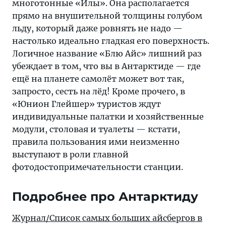
многотонные «Илы». Она располагается
прямо на внушительной толщины голубом
льду, который даже ровнять не надо —
настолько идеально гладкая его поверхность.
Логичное название «Блю Айс» лишний раз
убеждает в том, что вы в Антарктиде — где
ещё на планете самолёт может вот так,
запросто, сесть на лёд! Кроме прочего, в
«Юнион Глейшер» туристов ждут
индивидуальные палатки и хозяйственные
модули, столовая и туалеты — кстати,
правила пользования ими неизменно
выступают в роли главной
фотодостопримечательности станции.
Подробнее про Антарктиду
Журнал/Список самых больших айсбергов в