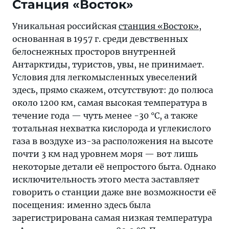
Станция «Восток»
Уникальная российская
станция «Восток»
,
основанная в 1957 г. среди девственных
белоснежных просторов внутренней
Антарктиды, туристов, увы, не принимает.
Условия для легкомысленных увеселений
здесь, прямо скажем, отсутствуют: до полюса
около 1200 км, самая высокая температура в
течение года — чуть менее -30 °C, а также
тотальная нехватка кислорода и углекислого
газа в воздухе из-за расположения на высоте
почти 3 км над уровнем моря — вот лишь
некоторые детали её непростого быта. Однако
исключительность этого места заставляет
говорить о станции даже вне возможности её
посещения: именно здесь была
зарегистрирована самая низкая температура