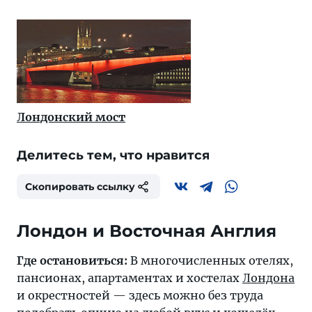
Лондонский мост
Делитесь тем, что нравится
Скопировать ссылку
Лондон и Восточная Англия
Где остановиться:
В многочисленных отелях,
пансионах, апартаментах и хостелах
Лондона
и окрестностей — здесь можно без труда