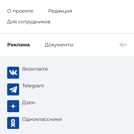
О проекте
Редакция
Для сотрудников
Реклама
Документы
16+
Вконтакте
Telegram
Дзен
Одноклассники