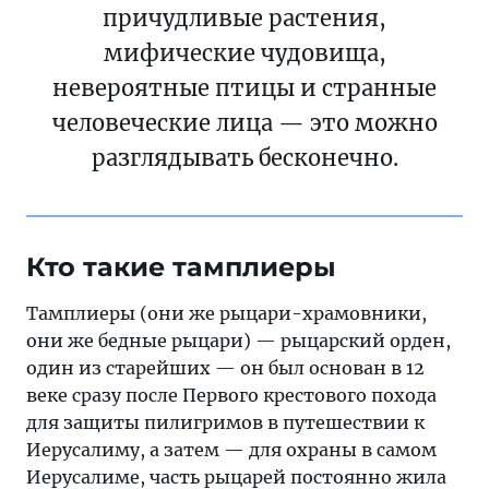
причудливые растения,
мифические чудовища,
невероятные птицы и странные
человеческие лица — это можно
разглядывать бесконечно.
Кто такие тамплиеры
Тамплиеры (они же рыцари-храмовники,
они же бедные рыцари) — рыцарский орден,
один из старейших — он был основан в 12
веке сразу после Первого крестового похода
для защиты пилигримов в путешествии к
Иерусалиму, а затем — для охраны в самом
Иерусалиме, часть рыцарей постоянно жила