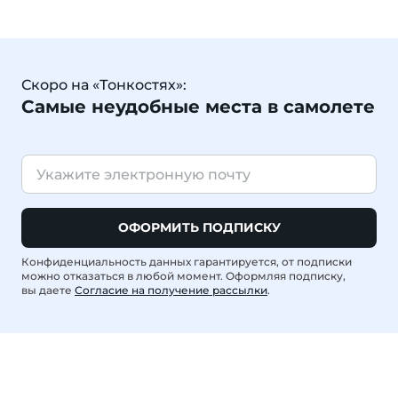
Скоро на «Тонкостях»:
Самые неудобные места в самолете
ОФОРМИТЬ ПОДПИСКУ
Конфиденциальность данных гарантируется, от подписки
можно отказаться в любой момент. Оформляя подписку,
вы даете
Согласие на получение рассылки
.