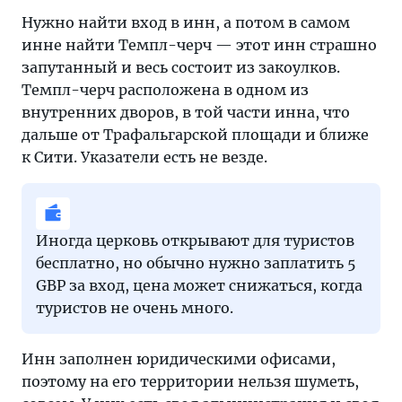
Нужно найти вход в инн, а потом в самом
инне найти Темпл-черч — этот инн страшно
запутанный и весь состоит из закоулков.
Темпл-черч расположена в одном из
внутренних дворов, в той части инна, что
дальше от Трафальгарской площади и ближе
к Сити. Указатели есть не везде.
Иногда церковь открывают для туристов
бесплатно, но обычно нужно заплатить 5
GBP за вход, цена может снижаться, когда
туристов не очень много.
Инн заполнен юридическими офисами,
поэтому на его территории нельзя шуметь,