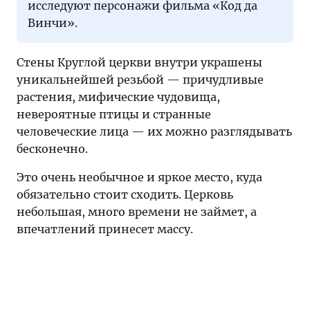
исследуют персонажи фильма «Код да
Винчи».
Стены Круглой церкви внутри украшены
уникальнейшей резьбой — причудливые
растения, мифические чудовища,
невероятные птицы и странные
человеческие лица — их можно разглядывать
бесконечно.
Это очень необычное и яркое место, куда
обязательно стоит сходить. Церковь
небольшая, много времени не займет, а
впечатлений принесет массу.