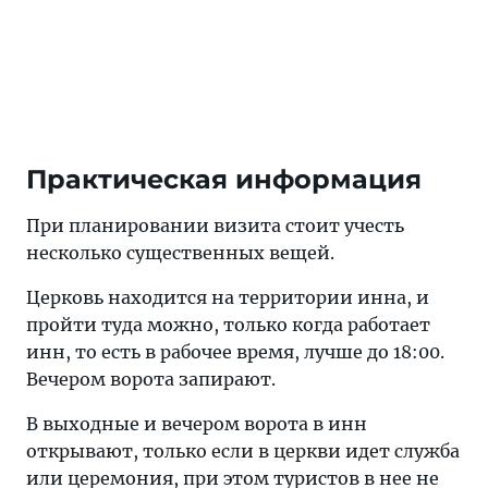
Практическая информация
При планировании визита стоит учесть
несколько существенных вещей.
Церковь находится на территории инна, и
пройти туда можно, только когда работает
инн, то есть в рабочее время, лучше до 18:00.
Вечером ворота запирают.
В выходные и вечером ворота в инн
открывают, только если в церкви идет служба
или церемония, при этом туристов в нее не