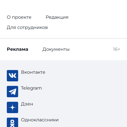
О проекте
Редакция
Для сотрудников
Реклама
Документы
16+
Вконтакте
Telegram
Дзен
Одноклассники