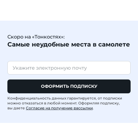
Скоро на «Тонкостях»:
Самые неудобные места в самолете
ОФОРМИТЬ ПОДПИСКУ
Конфиденциальность данных гарантируется, от подписки
можно отказаться в любой момент. Оформляя подписку,
вы даете
Согласие на получение рассылки
.