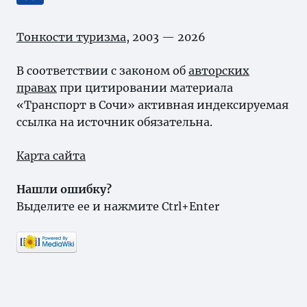
Тонкости туризма
, 2003 — 2026
В соответствии с законом об
авторских
правах
при цитировании материала
«Транспорт в Сочи» активная индексируемая
ссылка на источник обязательна.
Карта сайта
Нашли ошибку?
Выделите ее и нажмите Ctrl+Enter