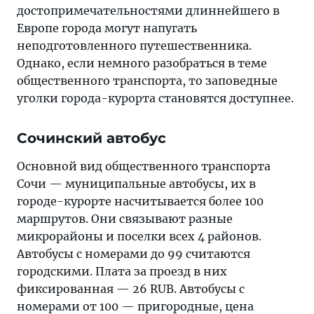
достопримечательностями длиннейшего в
Европе города могут напугать
неподготовленного путешественника.
Однако, если немного разобраться в теме
общественного транспорта, то заповедные
уголки города-курорта становятся доступнее.
Сочинский автобус
Основной вид общественного транспорта
Сочи — муниципальные автобусы, их в
городе-курорте насчитывается более 100
маршрутов. Они связывают разные
микрорайоны и поселки всех 4 районов.
Автобусы с номерами до 99 считаются
городскими. Плата за проезд в них
фиксированная — 26 RUB. Автобусы с
номерами от 100 — пригородные, цена