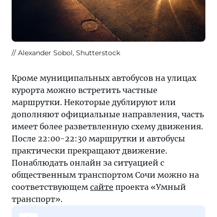
Alexander Sobol, Shutterstock
Кроме муниципальных автобусов на улицах
курорта можно встретить частные
маршрутки. Некоторые дублируют или
дополняют официальные направления, часть
имеет более разветвленную схему движения.
После 22:00-22:30 маршрутки и автобусы
практически прекращают движение.
Понаблюдать онлайн за ситуацией с
общественным транспортом Сочи можно на
соответствующем
сайте
проекта «Умный
транспорт».