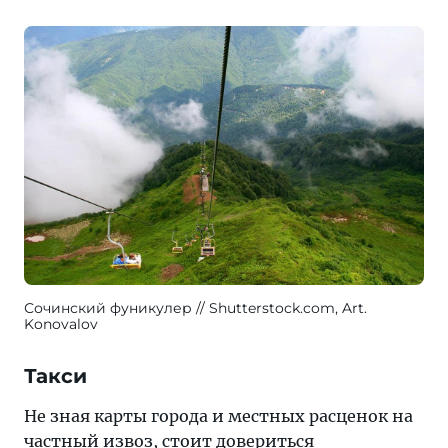
Сочинский фуникулер
Shutterstock.com, Art.
Konovalov
Такси
Не зная карты города и местных расценок на
частный извоз, стоит довериться