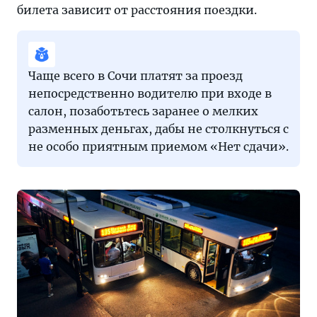
билета зависит от расстояния поездки.
Чаще всего в Сочи платят за проезд
непосредственно водителю при входе в
салон, позаботьтесь заранее о мелких
разменных деньгах, дабы не столкнуться с
не особо приятным приемом «Нет сдачи».