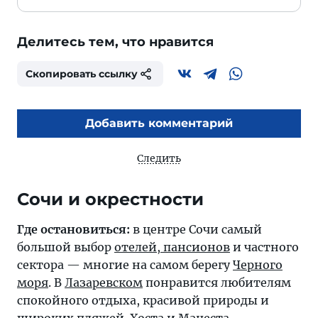
Делитесь тем, что нравится
Скопировать ссылку
Добавить комментарий
Следить
Где остановиться:
в центре Сочи самый
большой выбор
отелей, пансионов
и частного
сектора — многие на самом берегу
Черного
моря
. В
Лазаревском
понравится любителям
спокойного отдыха, красивой природы и