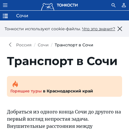
Сочи
Тонкости используют сookie-файлы.
Что это значит?
Россия
Сочи
Транспорт в Сочи
Транспорт в Сочи
Горящие туры
в Краснодарский край
Добраться из одного конца Сочи до другого на
первый взгляд непростая задача.
Внушительные расстояния между