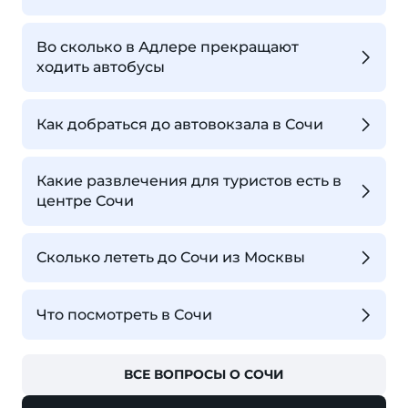
Во сколько в Адлере прекращают
ходить автобусы
Как добраться до автовокзала в Сочи
Какие развлечения для туристов есть в
центре Сочи
Сколько лететь до Сочи из Москвы
Что посмотреть в Сочи
ВСЕ ВОПРОСЫ О СОЧИ