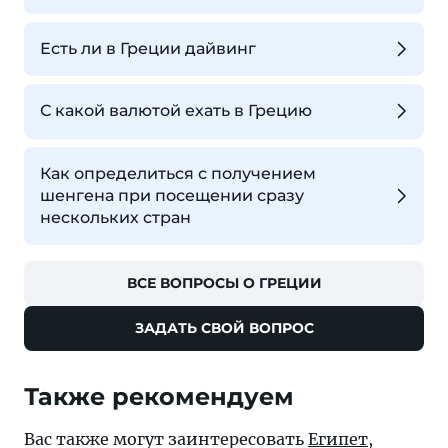
Есть ли в Греции дайвинг
С какой валютой ехать в Грецию
Как определиться с получением
шенгена при посещении сразу
нескольких стран
ВСЕ ВОПРОСЫ О ГРЕЦИИ
ЗАДАТЬ СВОЙ ВОПРОС
Также рекомендуем
Вас также могут заинтересовать
Египет
,