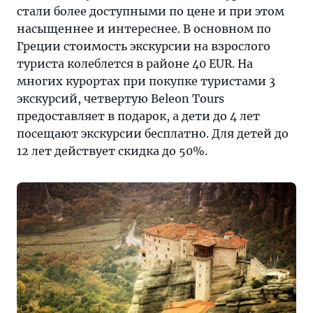
стали более доступными по цене и при этом
насыщеннее и интереснее. В основном по
Греции стоимость экскурсии на взрослого
туриста колеблется в районе 40 EUR. На
многих курортах при покупке туристами 3
экскурсий, четвертую Beleon Tours
предоставляет в подарок, а дети до 4 лет
посещают экскурсии бесплатно. Для детей до
12 лет действует скидка до 50%.