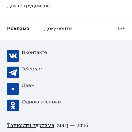
Для сотрудников
Реклама
Документы
16+
Вконтакте
Telegram
Дзен
Одноклассники
Тонкости туризма
, 2003 — 2026