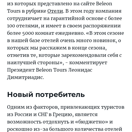
из которых представлено на сайте Beleon
Tours в рубрике
Отели
. В этом году компания
сотрудничает на гарантийной основе с более
100 отелями, и имеет в своем распоряжении
более 5000 комнат ежедневно. «В этом сезоне
в нашей базе отелей очень много новинок, о
которых мы расскажем в конце сезона,
отметив те, которые зарекомендовали себя с
наилучшей стороны», - комментирует
Президент Beleon Tours Леонидас
Димитриадис.
Новый потребитель
Одним из факторов, привлекающих туристов
из России и СНГ в Грецию, является
возможность отдохнуть и «бюджетно» и
роскошно из-за большого количества отелей