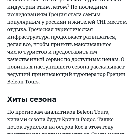
индустрии этим летом? По последним
исследованиям Греция стала самым
популярным у россиян и жителей СНГ местом
отдыха. Греческая туристическая
инфраструктура продолжает развиваться,
делая все, чтобы принять максимальное
число туристов и предоставить им
качественный сервис по доступным ценам. О
новинках наступившего сезона рассказывает
ведущий принимающий туроператор Греции
Beleon Tours.
Хиты сезона
По прогнозам аналитиков Beleon Tours,
хитами сезона будут Крит и Родос. Также
поток туристов на остров Кос в этом году