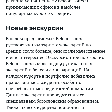
регионе Ханья. Сейчас у Beleon Tours 10
принимающих офисов в наиболее
популярных курортах Греции.
Новые экскурсии
В целом предлагаемых Beleon Tours
русскоязычным туристам экскурсий по
Греции стало больше, они стали качественнее
и еще интереснее. Экскурсионное
портфолио
Beleon Tours возросло до 93 уникальных
экскурсий и более их 200 вариаций. На
каждом курорте в портфолио добавились
православные экскурсии, особенно
востребованные среди гостей компании.
Данные экскурсии проводят гиды со
специальным богословским образованием.
Также на всех курортах появились и