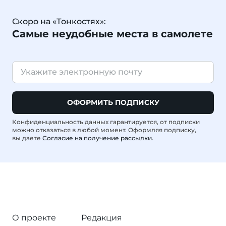
Скоро на «Тонкостях»:
Самые неудобные места в самолете
ОФОРМИТЬ ПОДПИСКУ
Конфиденциальность данных гарантируется, от подписки
можно отказаться в любой момент. Оформляя подписку,
вы даете
Согласие на получение рассылки
.
О проекте
Редакция