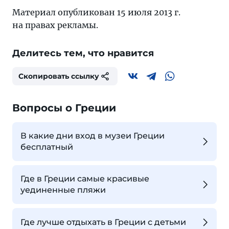
Материал опубликован 15 июля 2013 г.
на правах рекламы.
Делитесь тем, что нравится
Скопировать ссылку
Вопросы о Греции
В какие дни вход в музеи Греции
бесплатный
Где в Греции самые красивые
уединенные пляжи
Где лучше отдыхать в Греции с детьми