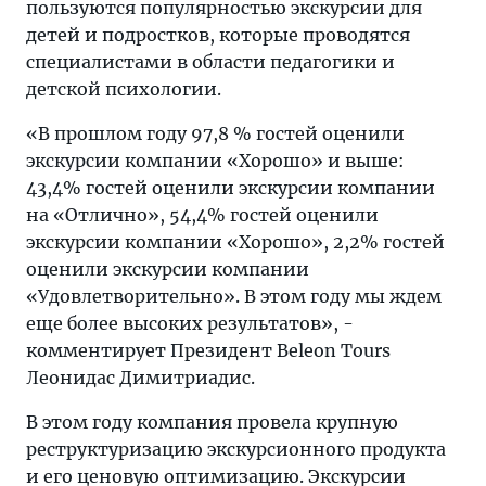
пользуются популярностью экскурсии для
детей и подростков, которые проводятся
специалистами в области педагогики и
детской психологии.
«В прошлом году 97,8 % гостей оценили
экскурсии компании «Хорошо» и выше:
43,4% гостей оценили экскурсии компании
на «Отлично», 54,4% гостей оценили
экскурсии компании «Хорошо», 2,2% гостей
оценили экскурсии компании
«Удовлетворительно». В этом году мы ждем
еще более высоких результатов», -
комментирует Президент Beleon Tours
Леонидас Димитриадис.
В этом году компания провела крупную
реструктуризацию экскурсионного продукта
и его ценовую оптимизацию. Экскурсии