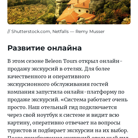
Shutterstock.com, Netfalls — Remy Musser
Развитие онлайна
В этом сезоне Beleon Tours открыл онлайн-
продажу экскурсий в отелях. Для более
качественного и оперативного
экскурсионного обслуживания гостей
компания запустила онлайн-платформу по
продаже экскурсий. «Система работает очень
просто. Наш отельный гид подключается
через свой ноутбук к системе и видит всю
картину, оперативно отвечает на вопросы
туристов и подбирает экскурсии на их выбор.