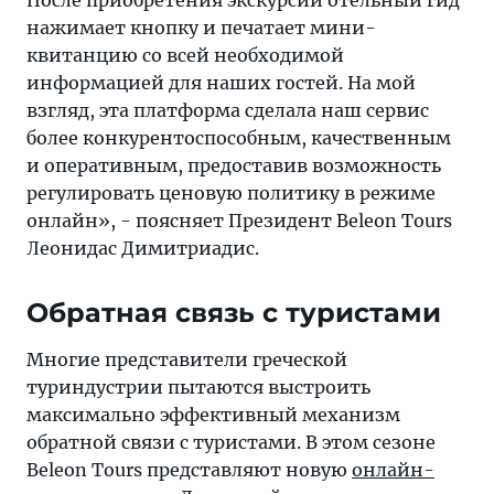
После приобретения экскурсий отельный гид
нажимает кнопку и печатает мини-
квитанцию со всей необходимой
информацией для наших гостей. На мой
взгляд, эта платформа сделала наш сервис
более конкурентоспособным, качественным
и оперативным, предоставив возможность
регулировать ценовую политику в режиме
онлайн», - поясняет Президент Beleon Tours
Леонидас Димитриадис.
Обратная связь с туристами
Многие представители греческой
туриндустрии пытаются выстроить
максимально эффективный механизм
обратной связи с туристами. В этом сезоне
Beleon Tours представляют новую
онлайн-