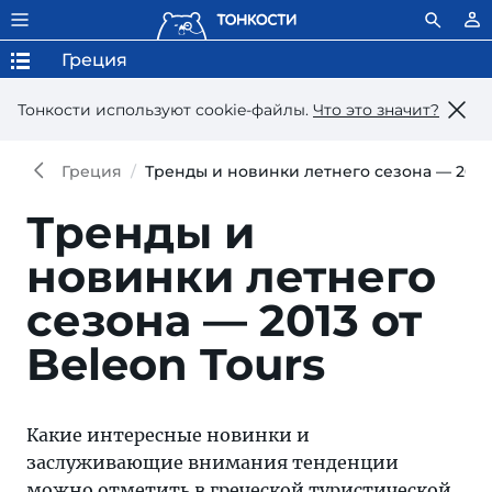
Греция
Тонкости используют сookie-файлы.
Что это значит?
Греция
Тренды и новинки летнего сезона — 2013 
Тренды и
новинки летнего
сезона — 2013 от
Beleon Tours
Какие интересные новинки и
заслуживающие внимания тенденции
можно отметить в греческой туристической