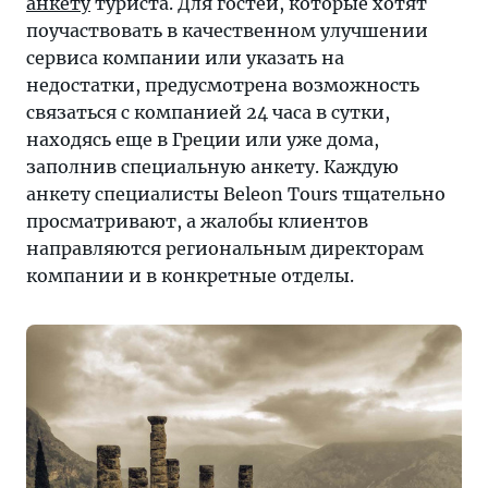
анкету
туриста. Для гостей, которые хотят
поучаствовать в качественном улучшении
сервиса компании или указать на
недостатки, предусмотрена возможность
связаться с компанией 24 часа в сутки,
находясь еще в Греции или уже дома,
заполнив специальную анкету. Каждую
анкету специалисты Beleon Tours тщательно
просматривают, а жалобы клиентов
направляются региональным директорам
компании и в конкретные отделы.