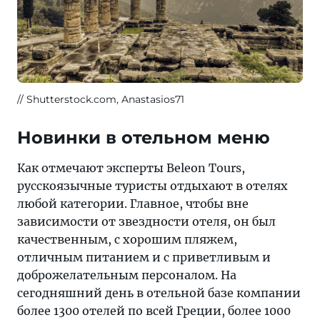
Shutterstock.com, Anastasios71
Новинки в отельном меню
Как отмечают эксперты Beleon Tours,
русскоязычные туристы отдыхают в отелях
любой категории. Главное, чтобы вне
зависимости от звездности отеля, он был
качественным, с хорошим пляжем,
отличным питанием и с приветливым и
доброжелательным персоналом. На
сегодняшний день в отельной базе компании
более 1300 отелей по всей Греции, более 1000