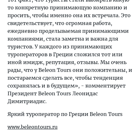
то конкретную принимающую компанию и
просить, чтобы именно она их встречала. Это
свидетельствует, что огромная работа,
ежедневно проделываемая принимающими
компаниями, стала заметна и важна для
туристов. У каждого из принимающих
туроператоров в Греции сложился тот или
иной имидж, репутация, отзывы. Мы очень
рады, что у Beleon Tours они положительны, и
постараемся сделать все, чтобы тенденция
сохранялась и в будущем», - комментирует
Президент Beleon Tours Леонидас
Димитриадис.
Яркий туроператор по Греции Beleon Tours
www.beleontours.ru