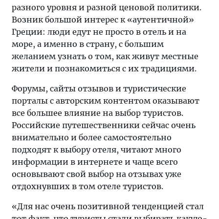
разного уровня и разной ценовой политики.
Возник большой интерес к «аутентичной»
Греции: люди едут не просто в отель и на
море, а именно в страну, с большим
желанием узнать о том, как живут местные
жители и познакомиться с их традициями.
Форумы, сайты отзывов и туристические
порталы с авторским контентом оказывают
все большее влияние на выбор туристов.
Российские путешественники сейчас очень
внимательно и более самостоятельно
подходят к выбору отеля, читают много
информации в интернете и чаще всего
основывают свой выбор на отзывах уже
отдохнувших в том отеле туристов.
«Для нас очень позитивной тенденцией стал
тот факт, что туристы стали выбирать какую-