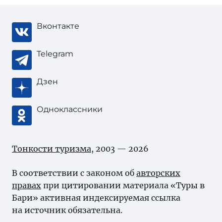
Вконтакте
Telegram
Дзен
Одноклассники
Тонкости туризма
, 2003 — 2026
В соответствии с законом об
авторских
правах
при цитировании материала «Туры в
Бари» активная индексируемая ссылка
на источник обязательна.