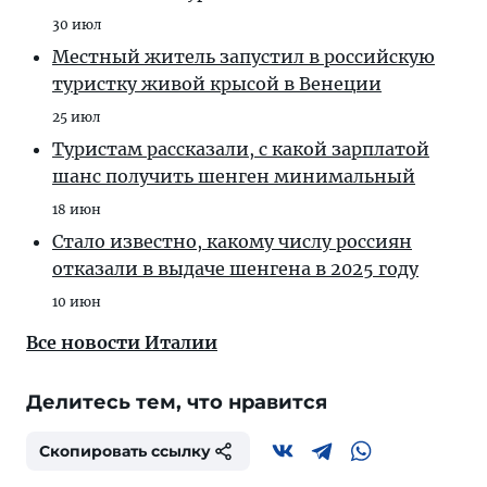
30 июл
Местный житель запустил в российскую
туристку живой крысой в Венеции
25 июл
Туристам рассказали, с какой зарплатой
шанс получить шенген минимальный
18 июн
Стало известно, какому числу россиян
отказали в выдаче шенгена в 2025 году
10 июн
Все новости Италии
Делитесь тем, что нравится
Скопировать ссылку