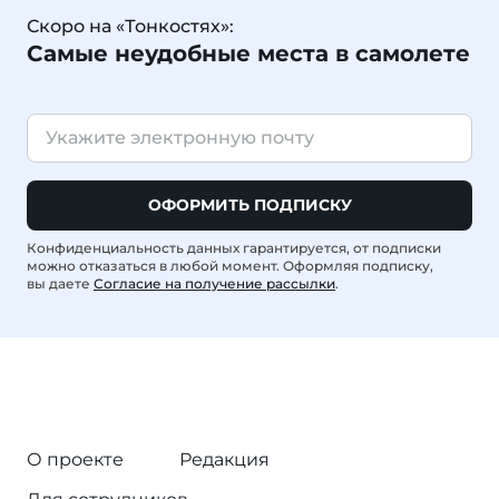
Скоро на «Тонкостях»:
Самые неудобные места в самолете
ОФОРМИТЬ ПОДПИСКУ
Конфиденциальность данных гарантируется, от подписки
можно отказаться в любой момент. Оформляя подписку,
вы даете
Согласие на получение рассылки
.
О проекте
Редакция