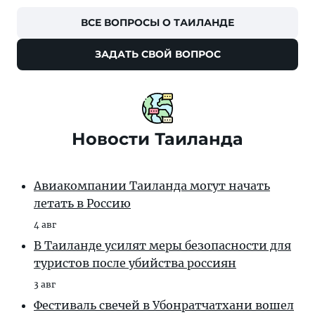
ВСЕ ВОПРОСЫ О ТАИЛАНДЕ
ЗАДАТЬ СВОЙ ВОПРОС
Новости Таиланда
Авиакомпании Таиланда могут начать
летать в Россию
4 авг
В Таиланде усилят меры безопасности для
туристов после убийства россиян
3 авг
Фестиваль свечей в Убонратчатхани вошел