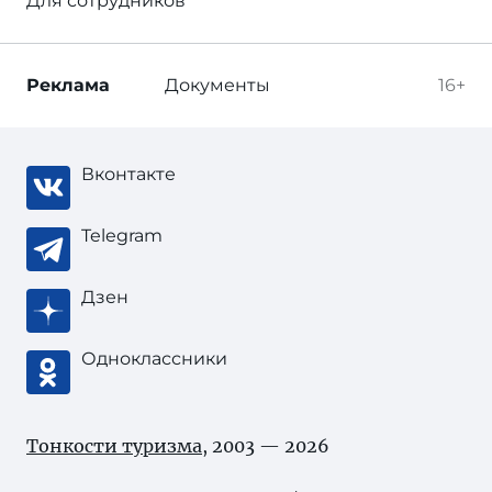
Для сотрудников
Реклама
Документы
16+
Вконтакте
Telegram
Дзен
Одноклассники
Тонкости туризма
, 2003 — 2026