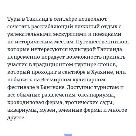
Туры в Таиланд в сентябре позволяют
сочетать расслабляющий пляжный отдых с
увлекательными экскурсиями и поездками
по историческим местам. Путешественников,
которые интересуются культурой Таиланда,
непременно порадует возможность принять
участие в традиционном турнире слонов,
который проходит в сентябре в Хуахине, или
побывать на Всемирном кулинарном
фестивале в Бангкоке. Доступны туристам и
все обычные развлечения: океанариумы,
крокодиловая ферма, тропические сады,
аквариумы, музеи, змеиные фермы и многое
другое.