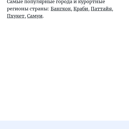
Самые популярные города и курортные
регионы страны:
Бангкок
,
Краби
,
Паттайя
,
Пхукет
,
Самуи
.