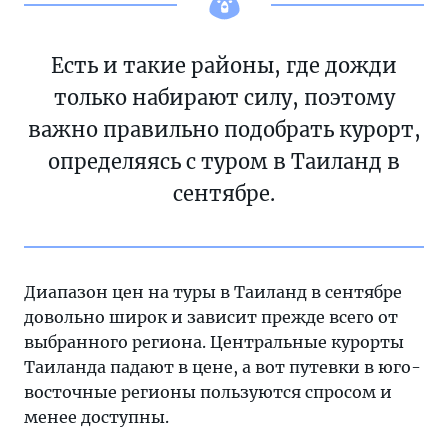
Есть и такие районы, где дожди
только набирают силу, поэтому
важно правильно подобрать курорт,
определяясь с туром в Таиланд в
сентябре.
Диапазон цен на туры в Таиланд в сентябре
довольно широк и зависит прежде всего от
выбранного региона. Центральные курорты
Таиланда падают в цене, а вот путевки в юго-
восточные регионы пользуются спросом и
менее доступны.