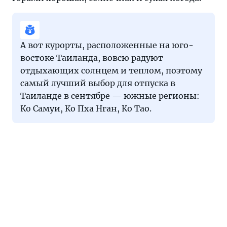
А вот курорты, расположенные на юго-
востоке Таиланда, вовсю радуют
отдыхающих солнцем и теплом, поэтому
самый лучший выбор для отпуска в
Таиланде в сентябре — южные регионы:
Ко Самуи, Ко Пха Нган, Ко Тао.