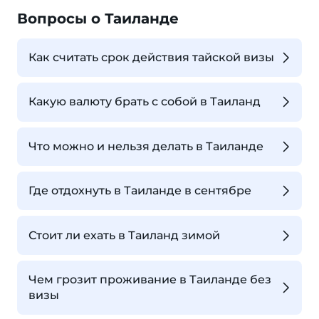
Вопросы о Таиланде
Как считать срок действия тайской визы
Какую валюту брать с собой в Таиланд
Что можно и нельзя делать в Таиланде
Где отдохнуть в Таиланде в сентябре
Стоит ли ехать в Таиланд зимой
Чем грозит проживание в Таиланде без
визы