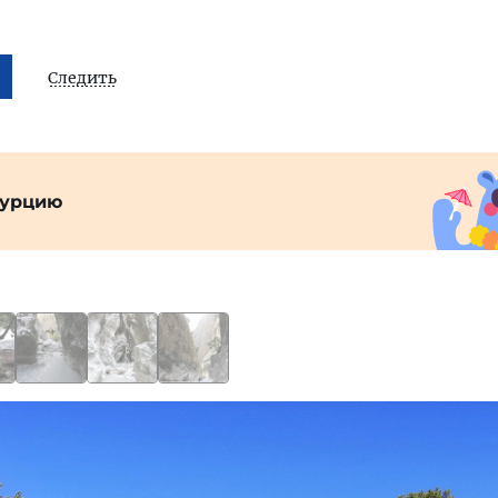
Следить
Турцию