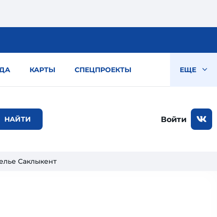
ДА
КАРТЫ
СПЕЦПРОЕКТЫ
ЕЩЕ
Войти
елье Саклыкент