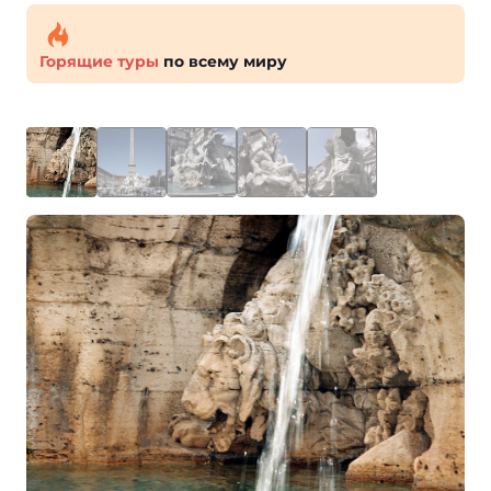
Горящие туры
по всему миру