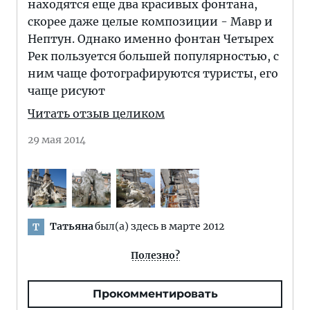
находятся еще два красивых фонтана,
скорее даже целые композиции - Мавр и
Нептун. Однако именно фонтан Четырех
Рек пользуется большей популярностью, с
ним чаще фотографируются туристы, его
чаще рисуют
Читать отзыв целиком
29 мая 2014
Татьяна
был(а) здесь в марте 2012
Т
Полезно?
Прокомментировать