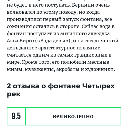
не будет в него поступать. Бернини очень
волновался по этому поводу, но когда
производился первый запуск фонтана, все
сомнения остались в стороне. Сейчас вода в
фонтан поступает из античного акведука
Аква Вирго («Вода девы»), и на сегодняшний
день данное архитектурное изваяние
считается одним из самых грандиозных в
мире. Кроме того, его полюбили местные
мимы, музыканты, акробаты и художники.
2 отзыва о фонтане Четырех
рек
9.5
великолепно