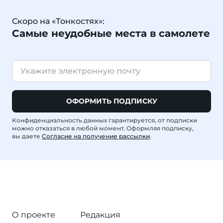
Скоро на «Тонкостях»:
Самые неудобные места в самолете
ОФОРМИТЬ ПОДПИСКУ
Конфиденциальность данных гарантируется, от подписки
можно отказаться в любой момент. Оформляя подписку,
вы даете
Согласие на получение рассылки
.
О проекте
Редакция