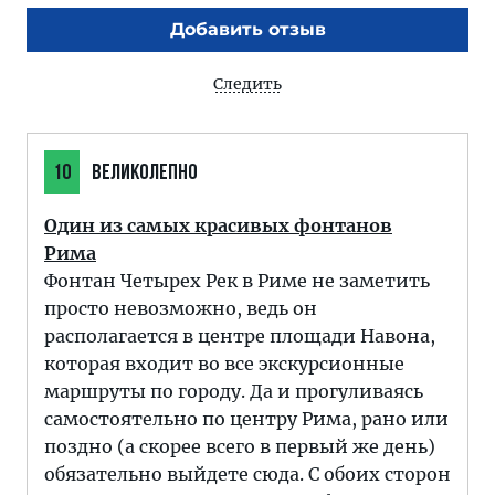
Добавить отзыв
Следить
10
ВЕЛИКОЛЕПНО
Один из самых красивых фонтанов
Рима
Фонтан Четырех Рек в Риме не заметить
просто невозможно, ведь он
располагается в центре площади Навона,
которая входит во все экскурсионные
маршруты по городу. Да и прогуливаясь
самостоятельно по центру Рима, рано или
поздно (а скорее всего в первый же день)
обязательно выйдете сюда. С обоих сторон