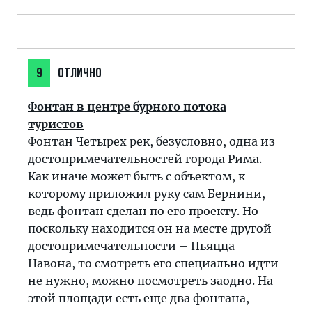
9
ОТЛИЧНО
Фонтан в центре бурного потока
туристов
Фонтан Четырех рек, безусловно, одна из
достопримечательностей города Рима.
Как иначе может быть с объектом, к
которому приложил руку сам Бернини,
ведь фонтан сделан по его проекту. Но
поскольку находится он на месте другой
достопримечательности – Пьяцца
Навона, то смотреть его специально идти
не нужно, можно посмотреть заодно. На
этой площади есть еще два фонтана,