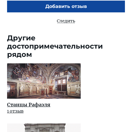
Добавить отзыв
Следить
Другие
достопримечательности
рядом
Станцы Рафаэля
1 отзыв