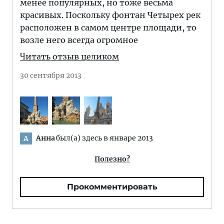
менее популярных, но тоже весьма
красивых. Поскольку фонтан Четырех рек
расположен в самом центре площади, то
возле него всегда огромное
Читать отзыв целиком
30 сентября 2013
Анна
был(а) здесь в январе 2013
А
Полезно?
Прокомментировать