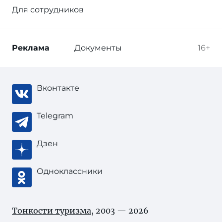
Для сотрудников
Реклама
Документы
16+
Вконтакте
Telegram
Дзен
Одноклассники
Тонкости туризма
, 2003 — 2026