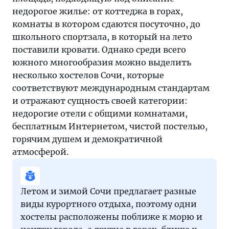
недорогое жилье: от коттеджа в горах,
комнаты в котором сдаются посуточно, до
школьного спортзала, в который на лето
поставили кровати. Однако среди всего
южного многообразия можно выделить
несколько хостелов Сочи, которые
соответствуют международным стандартам
и отражают сущность своей категории:
недорогие отели с общими комнатами,
бесплатным Интернетом, чистой постелью,
горячим душем и демократичной
атмосферой.
Летом и зимой Сочи предлагает разные
виды курортного отдыха, поэтому одни
хостелы расположены поближе к морю и