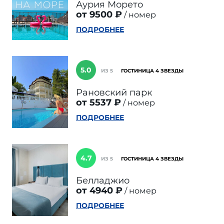
Аурия Морето
от 9500 ₽
номер
ПОДРОБНЕЕ
5.0
ИЗ 5
ГОСТИНИЦА 4 ЗВЕЗДЫ
Рановский парк
от 5537 ₽
номер
ПОДРОБНЕЕ
4.7
ИЗ 5
ГОСТИНИЦА 4 ЗВЕЗДЫ
Белладжио
от 4940 ₽
номер
ПОДРОБНЕЕ