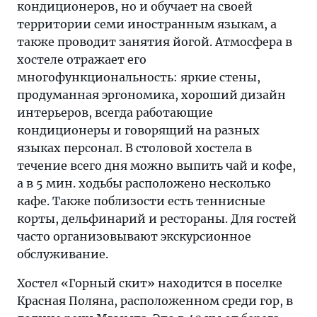
кондиционеров, но и обучает на своей
территории семи иностранным языкам, а
также проводит занятия йогой. Атмосфера в
хостеле отражает его
многофункциональность: яркие стены,
продуманная эргономика, хороший дизайн
интерьеров, всегда работающие
кондиционеры и говорящий на разных
языках персонал. В столовой хостела в
течение всего дня можно выпить чай и кофе,
а в 5 мин. ходьбы расположено несколько
кафе. Также поблизости есть теннисные
корты, дельфинарий и рестораны. Для гостей
часто организовывают экскурсионное
обслуживание.
Хостел «Горный скит» находится в поселке
Красная Поляна, расположенном среди гор, в