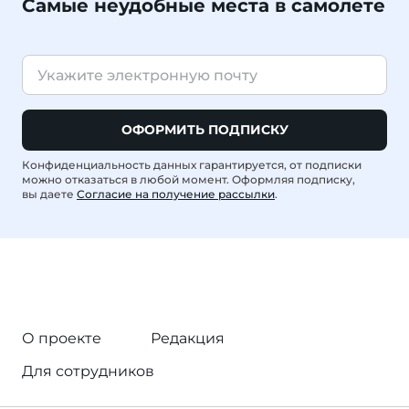
Самые неудобные места в самолете
ОФОРМИТЬ ПОДПИСКУ
Конфиденциальность данных гарантируется, от подписки
можно отказаться в любой момент. Оформляя подписку,
вы даете
Согласие на получение рассылки
.
О проекте
Редакция
Для сотрудников