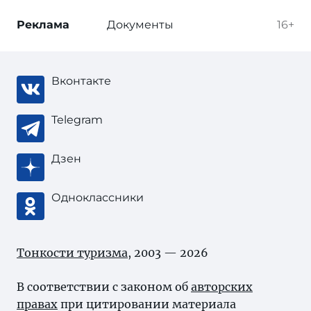
Реклама
Документы
16+
Вконтакте
Telegram
Дзен
Одноклассники
Тонкости туризма
, 2003 — 2026
В соответствии с законом об
авторских
правах
при цитировании материала