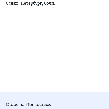
Санкт-Петербург
,
Сочи
.
Скоро на «Тонкостях»: