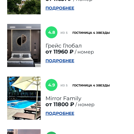
ПОДРОБНЕЕ
4.8
ИЗ 5
ГОСТИНИЦА 4 ЗВЕЗДЫ
Грейс Глобал
от 11960 ₽
номер
ПОДРОБНЕЕ
4.9
ИЗ 5
ГОСТИНИЦА 4 ЗВЕЗДЫ
Mirror Family
от 11800 ₽
номер
ПОДРОБНЕЕ