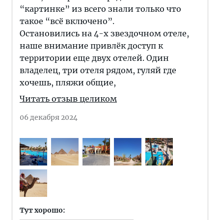
“картинке” из всего знали только что
такое “всё включено”.
Остановились на 4-х звездочном отеле,
наше внимание привлёк доступ к
территории еще двух отелей. Один
владелец, три отеля рядом, гуляй где
хочешь, пляжи общие,
Читать отзыв целиком
06 декабря 2024
Тут хорошо: