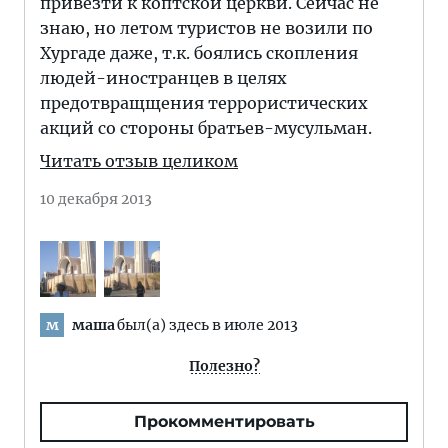
привезти к коптской церкви. Сейчас не
знаю, но летом туристов не возили по
Хургаде даже, т.к. боялись скопления
людей-иностранцев в целях
предотвращщения террористических
акций со стороны братьев-мусульман.
Читать отзыв целиком
10 декабря 2013
маша
был(а) здесь в июле 2013
м
Полезно?
Прокомментировать