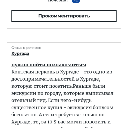
Полезно?
1
Прокомментировать
Отзыв о регионе
Хургада
нужно пойти познакомиться
Коптская церковь в Хургаде - это одно из
достопримечательностей в Хургаде,
которую стоит посетить.Раньше были
экскурсии по городу, которые выписывал
отельный гид. Если чего-нибудь
существенное купил - экскурсия бонусом
бесплатно. А если требуется только по
Хургаде, то, за 10 $ вас могли повозить и