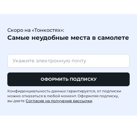
Скоро на «Тонкостях»:
Самые неудобные места в самолете
ОФОРМИТЬ ПОДПИСКУ
Конфиденциальность данных гарантируется, от подписки
можно отказаться в любой момент. Оформляя подписку,
вы даете
Согласие на получение рассылки
.