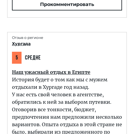
Прокомментировать
Отзыв о регионе
Хургада
5
СРЕДНЕ
Наш ужасный отдых в Египте
История будет о том как мы с мужем
отдыхали в Хургаде год назад.
У нас есть свой человек в агентстве,
обратились к ней за выбором путевки.
Оговорив все тонкости, бюджет,
предпочтения нам предложили несколько
вариантов. Опыта отдыха в этой стране не
было, выбирали из предложенного по