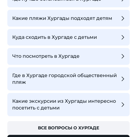
Какие пляжи Хургады подходят детям
Куда сходить в Хургаде с детьми
Что посмотреть в Хургаде
Где в Хургаде городской общественный
пляж
Какие экскурсии из Хургады интересно
посетить с детьми
ВСЕ ВОПРОСЫ О ХУРГАДЕ