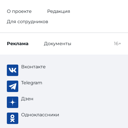
О проекте
Редакция
Для сотрудников
Реклама
Документы
16+
Вконтакте
Telegram
Дзен
Одноклассники