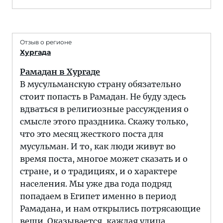
Отзыв о регионе
Хургада
Рамадан в Хургаде
В мусульманскую страну обязательно
стоит попасть в Рамадан. Не буду здесь
вдваться в религиозные рассуждения о
смысле этого праздника. Скажу только,
что это месяц жесткого поста для
мусульман. И то, как люди живут во
время поста, многое может сказать и о
стране, и о традициях, и о характере
населения. Мы уже два года подряд
попадаем в Египет именно в период
Рамадана, и нам открылись потрясающие
вещи. Оказывается, каждая улица