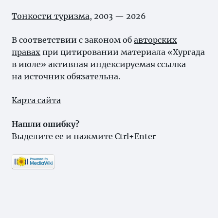
Тонкости туризма
, 2003 — 2026
В соответствии с законом об
авторских
правах
при цитировании материала «Хургада
в июле» активная индексируемая ссылка
на источник обязательна.
Карта сайта
Нашли ошибку?
Выделите ее и нажмите Ctrl+Enter