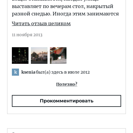
выставляет по вечерам стол, накрытый
разной снедью. Иногда этим занимаются
Читать отзыв целиком
11 ноября 2013
ksenia
был(а) здесь в июле 2012
k
Полезно?
Прокомментировать