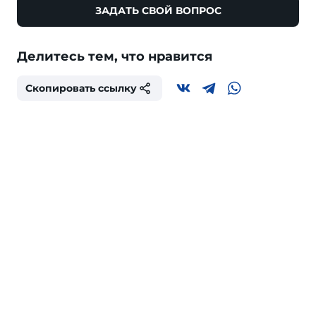
ЗАДАТЬ СВОЙ ВОПРОС
Делитесь тем, что нравится
Скопировать ссылку