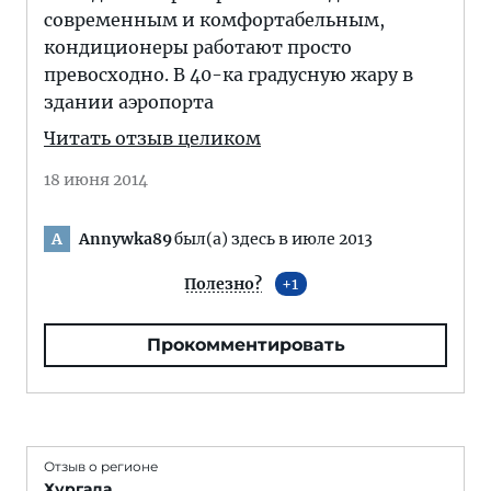
современным и комфортабельным,
кондиционеры работают просто
превосходно. В 40-ка градусную жару в
здании аэропорта
Читать отзыв целиком
18 июня 2014
Annywka89
был(а) здесь в июле 2013
A
Полезно?
1
Прокомментировать
Отзыв о регионе
Хургада