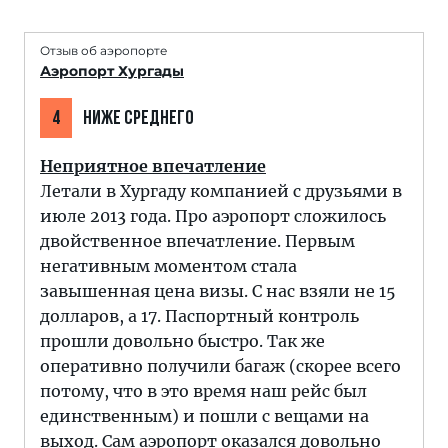
Отзыв об аэропорте
Аэропорт Хургады
4
НИЖЕ СРЕДНЕГО
Неприятное впечатление
Летали в Хургаду компанией с друзьями в
июле 2013 года. Про аэропорт сложилось
двойственное впечатление. Первым
негативным моментом стала
завышенная цена визы. С нас взяли не 15
долларов, а 17. Паспортный контроль
прошли довольно быстро. Так же
оперативно получили багаж (скорее всего
потому, что в это время наш рейс был
единственным) и пошли с вещами на
выход. Сам аэропорт оказался довольно