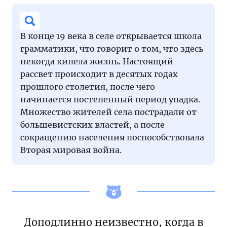
В конце 19 века в селе открывается школа
грамматики, что говорит о том, что здесь
некогда кипела жизнь. Настоящий
рассвет происходит в десятых годах
прошлого столетия, после чего
начинается постепенный период упадка.
Множество жителей села пострадали от
большевистских властей, а после
сокращению населения поспособствовала
Вторая мировая война.
Доподлинно неизвестно, когда в