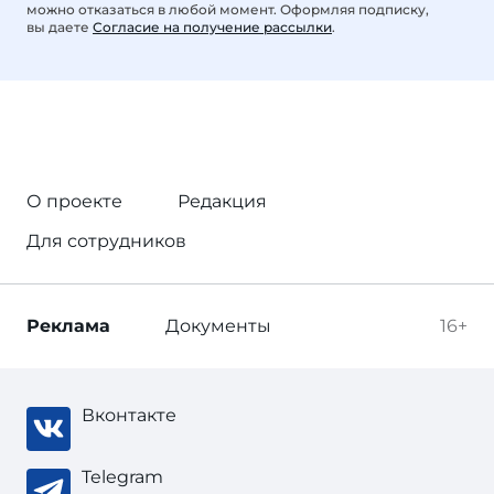
можно отказаться в любой момент. Оформляя подписку,
вы даете
Согласие на получение рассылки
.
О проекте
Редакция
Для сотрудников
Реклама
Документы
16+
Вконтакте
Telegram