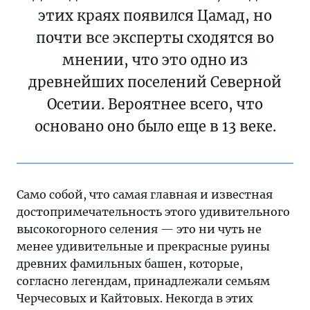
этих краях появился Цамад, но
почти все эксперты сходятся во
мнении, что это одно из
древнейших поселений Северной
Осетии. Вероятнее всего, что
основано оно было еще в 13 веке.
Само собой, что самая главная и известная
достопримечательность этого удивительного
высокогорного селения — это ни чуть не
менее удивительные и прекрасные руины
древних фамильных башен, которые,
согласно легендам, принадлежали семьям
Черчесовых и Кайтовых. Некогда в этих