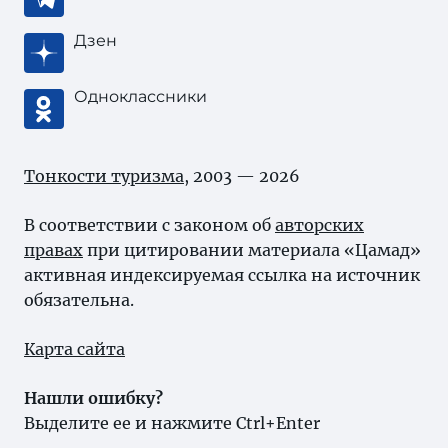
Дзен
Одноклассники
Тонкости туризма
, 2003 — 2026
В соответствии с законом об
авторских
правах
при цитировании материала «Цамад»
активная индексируемая ссылка на источник
обязательна.
Карта сайта
Нашли ошибку?
Выделите ее и нажмите Ctrl+Enter