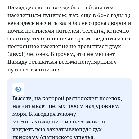
Цамад далеко не всегда был небольшим
населенным пунктом: так, еще в 60-е годы 19
века здесь насчитывали более сорока дворов и
почти полтысячи жителей. Сегодня, конечно,
село опустело, и по некоторым сведениям его
постоянное население не превышает двух
(двух!) человек. Впрочем, это не мешает
Цамаду оставаться весьма популярным у
путешественников.
Высота, на которой расположен поселок,
насчитывает целых 1000 м над уровнем
моря. Благодаря такому
местонахождению из него можно
увидеть всю захватывающую дух
панораму Алагирского ущелья.