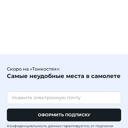
Скоро на «Тонкостях»:
Самые неудобные места в самолете
ОФОРМИТЬ ПОДПИСКУ
Конфиденциальность данных гарантируется, от подписки