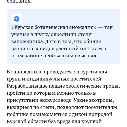
обитания.
«Курская ботаническая аномалия» — так
ученые в шутку окрестили степи
заповедника. Дело в том, что обилие
различных видов растений на 1 кв. м в
этом районе необъяснимо высокое.
В заповеднике проводятся экскурсии для
групп и индивидуальных посетителей.
Разработаны две пешие экологические тропы,
пройти по которым можно только в
присутствии экскурсовода. Узкие экотропы,
вьющиеся по степи, позволяют посетителям
поближе познакомиться с дикой природой
Курской области без вреда для хрупкой