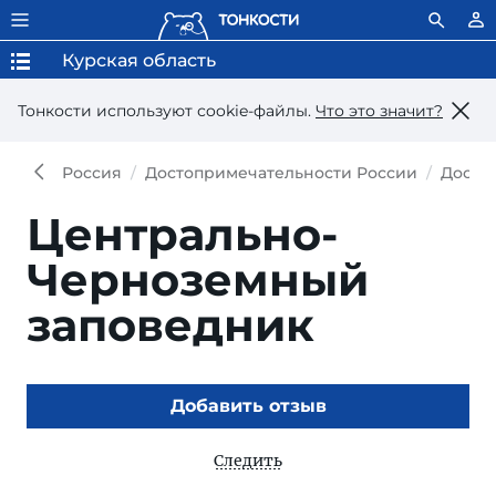
Курская область
Тонкости используют сookie-файлы.
Что это значит?
Россия
Достопримечательности России
Досто
Центрально-
Черноземный
заповедник
Добавить отзыв
Следить