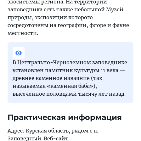
экосистемы региона. На территории
заповедника есть также небольшой Музей
природы, экспозиции которого
сосредоточены на географии, флоре и фауне
местности.
В Центрально-Черноземном заповеднике
установлен памятник культуры 11 века —
древнее каменное изваяние (так
называемая «каменная баба»),
высеченное половцами тысячу лет назад.
Практическая информация
Адрес: Курская область, рядом с п.
Заповедный.
Веб-сайт
.