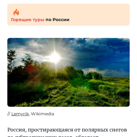
Горящие туры
по России
Lemyrik
, Wikimedia
Россия, простирающаяся от полярных снегов