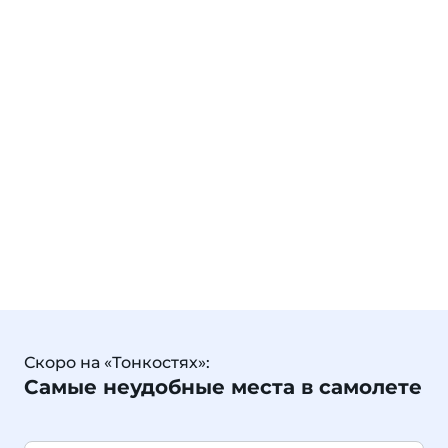
Скоро на «Тонкостях»:
Самые неудобные места в самолете