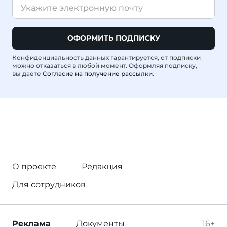
ОФОРМИТЬ ПОДПИСКУ
Конфиденциальность данных гарантируется, от подписки
можно отказаться в любой момент. Оформляя подписку,
вы даете
Согласие на получение рассылки
.
О проекте
Редакция
Для сотрудников
Реклама
Документы
16+