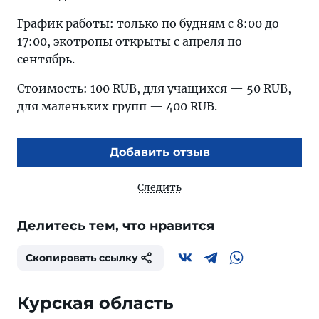
График работы: только по будням с 8:00 до
17:00, экотропы открыты с апреля по
сентябрь.
Стоимость: 100 RUB, для учащихся — 50 RUB,
для маленьких групп — 400 RUB.
Добавить отзыв
Следить
Делитесь тем, что нравится
Скопировать ссылку
Курская область