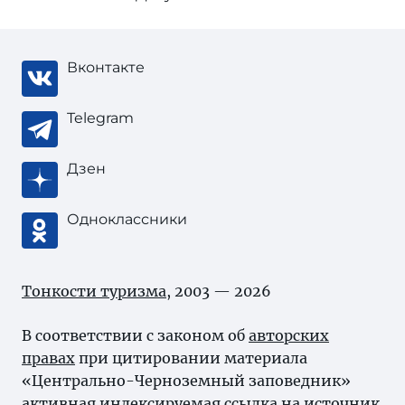
Вконтакте
Telegram
Дзен
Одноклассники
Тонкости туризма
, 2003 — 2026
В соответствии с законом об
авторских
правах
при цитировании материала
«Центрально-Черноземный заповедник»
активная индексируемая ссылка на источник