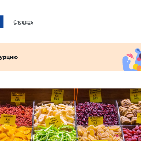
Следить
Турцию