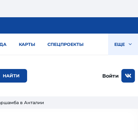
ДА
КАРТЫ
СПЕЦПРОЕКТЫ
ЕЩЕ
Войти
аршамба в Анталии