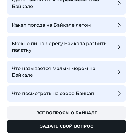
Байкале
Какая погода на Байкале летом
Можно ли на берегу Байкала разбить
палатку
Что называется Малым морем на
Байкале
Что посмотреть на озере Байкал
ВСЕ ВОПРОСЫ О БАЙКАЛЕ
ЗАДАТЬ СВОЙ ВОПРОС