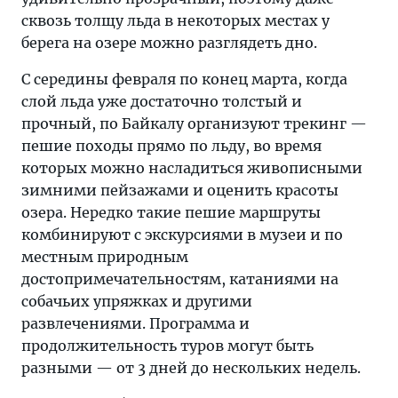
сквозь толщу льда в некоторых местах у
берега на озере можно разглядеть дно.
С середины февраля по конец марта, когда
слой льда уже достаточно толстый и
прочный, по Байкалу организуют трекинг —
пешие походы прямо по льду, во время
которых можно насладиться живописными
зимними пейзажами и оценить красоты
озера. Нередко такие пешие маршруты
комбинируют с экскурсиями в музеи и по
местным природным
достопримечательностям, катаниями на
собачьих упряжках и другими
развлечениями. Программа и
продолжительность туров могут быть
разными — от 3 дней до нескольких недель.