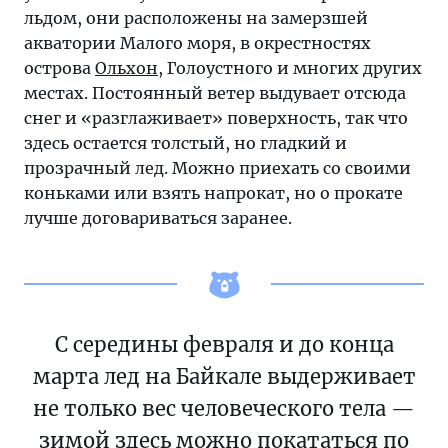
льдом, они расположены на замерзшей
акватории Малого моря, в окрестностях
острова
Ольхон
, Голоустного и многих других
местах. Постоянный ветер выдувает отсюда
снег и «разглаживает» поверхность, так что
здесь остается толстый, но гладкий и
прозрачный лед. Можно приехать со своими
коньками или взять напрокат, но о прокате
лучше договариваться заранее.
С середины февраля и до конца
марта лед на Байкале выдерживает
не только вес человеческого тела —
зимой здесь можно покататься по