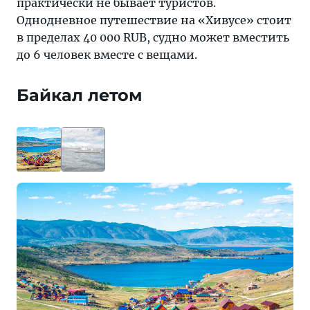
практически не бывает туристов.
Однодневное путешествие на «Хивусе» стоит
в пределах 40 000 RUB, судно может вместить
до 6 человек вместе с вещами.
Байкал летом