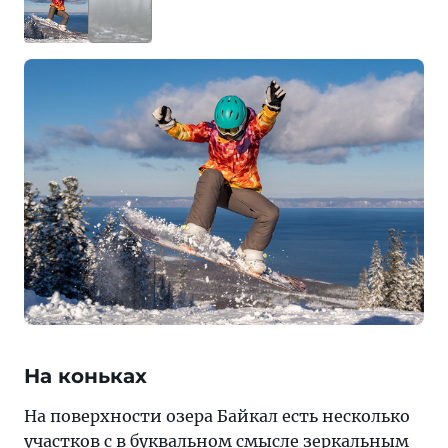
На коньках
На поверхности озера Байкал есть несколько
участков с в буквальном смысле зеркальным