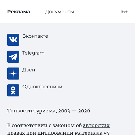
Реклама
Документы
16+
Вконтакте
Telegram
Дзен
Одноклассники
Тонкости туризма
, 2003 — 2026
В соответствии с законом об
авторских
правах
при цитировании материала «7