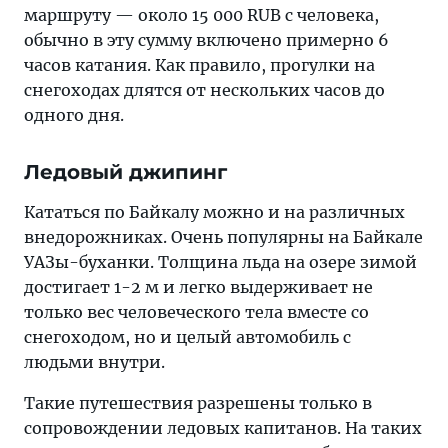
маршруту — около 15 000 RUB с человека,
обычно в эту сумму включено примерно 6
часов катания. Как правило, прогулки на
снегоходах длятся от нескольких часов до
одного дня.
Ледовый джипинг
Кататься по Байкалу можно и на различных
внедорожниках. Очень популярны на Байкале
УАЗы-буханки. Толщина льда на озере зимой
достигает 1-2 м и легко выдерживает не
только вес человеческого тела вместе со
снегоходом, но и целый автомобиль с
людьми внутри.
Такие путешествия разрешены только в
сопровождении ледовых капитанов. На таких