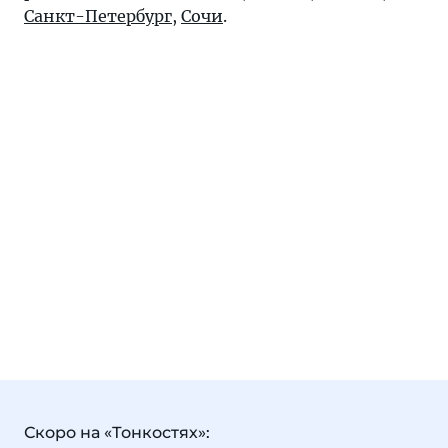
Санкт-Петербург
,
Сочи
.
Скоро на «Тонкостях»: