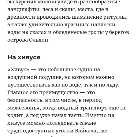
экскурсиях можно увидеть разнообразные
ландшафты: леса и скалы, места, где в
древности проводились шаманские ритуалы,
а также удивительно красивые наплески
воды на скалах и обледенелые гроты у берегов
острова Ольхон.
На хивусе
«Хивус» — это небольшое судно на
воздушной подушке, на котором можно
путешествовать как по воде, так и по льду.
Главное его преимущество — это
безопасность, в том числе, в период
межсезонья, когда водный транспорт еще не
ходит, а лед уже начал таять. Именно на
хивусе можно исследовать самые
труднодоступные уголки Байкала, где