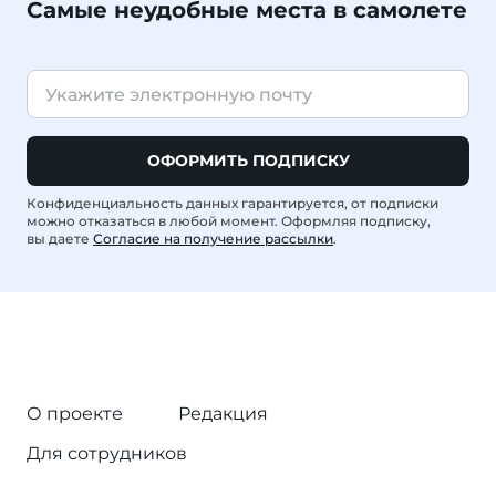
Самые неудобные места в самолете
ОФОРМИТЬ ПОДПИСКУ
Конфиденциальность данных гарантируется, от подписки
можно отказаться в любой момент. Оформляя подписку,
вы даете
Согласие на получение рассылки
.
О проекте
Редакция
Для сотрудников