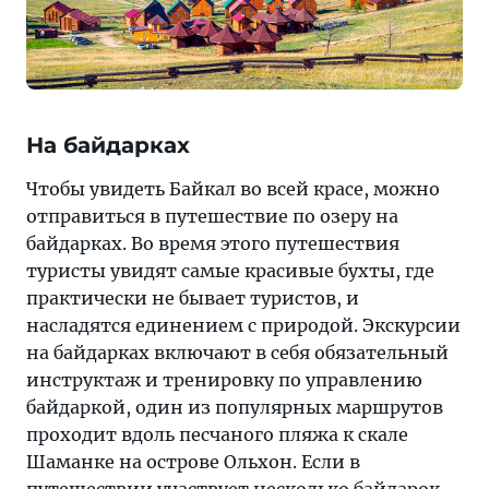
На байдарках
Чтобы увидеть Байкал во всей красе, можно
отправиться в путешествие по озеру на
байдарках. Во время этого путешествия
туристы увидят самые красивые бухты, где
практически не бывает туристов, и
насладятся единением с природой. Экскурсии
на байдарках включают в себя обязательный
инструктаж и тренировку по управлению
байдаркой, один из популярных маршрутов
проходит вдоль песчаного пляжа к скале
Шаманке на острове Ольхон. Если в