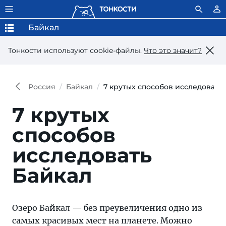
Байкал
Тонкости используют сookie-файлы.
Что это значит?
Россия
Байкал
7 крутых способов исследовать
7 крутых
способов
исследовать
Байкал
Озеро Байкал — без преувеличения одно из
самых красивых мест на планете. Можно