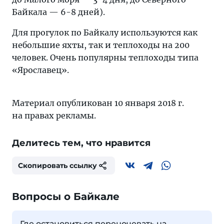
Байкала — 6-8 дней).
Для прогулок по Байкалу используются как
небольшие яхты, так и теплоходы на 200
человек. Очень популярны теплоходы типа
«Ярославец».
Материал опубликован 10 января 2018 г.
на правах рекламы.
Делитесь тем, что нравится
Скопировать ссылку
Вопросы о Байкале
Где остановиться переночевать на