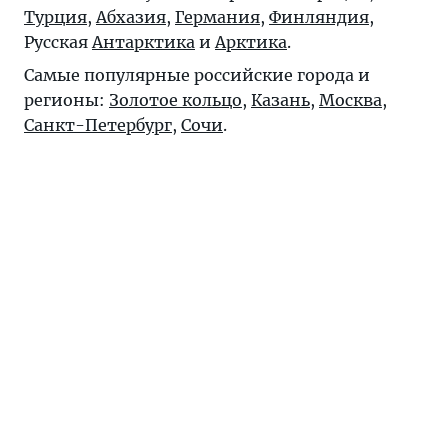
Турция
,
Абхазия
,
Германия
,
Финляндия
,
Русская
Антарктика
и
Арктика
.
Самые популярные российские города и
регионы:
Золотое кольцо
,
Казань
,
Москва
,
Санкт-Петербург
,
Сочи
.