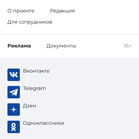
О проекте
Редакция
Для сотрудников
Реклама
Документы
16+
Вконтакте
Telegram
Дзен
Одноклассники