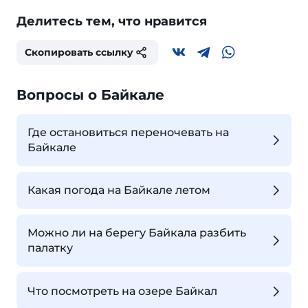
Делитесь тем, что нравится
Скопировать ссылку
Вопросы о Байкале
Где остановиться переночевать на
Байкале
Какая погода на Байкале летом
Можно ли на берегу Байкала разбить
палатку
Что посмотреть на озере Байкал