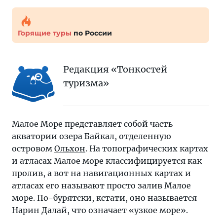
Горящие туры
по России
Редакция «Тонкостей
туризма»
Малое Море представляет собой часть
акватории озера Байкал, отделенную
островом
Ольхон
. На топографических картах
и атласах Малое море классифицируется как
пролив, а вот на навигационных картах и
атласах его называют просто залив Малое
море. По-бурятски, кстати, оно называется
Нарин Далай, что означает «узкое море».