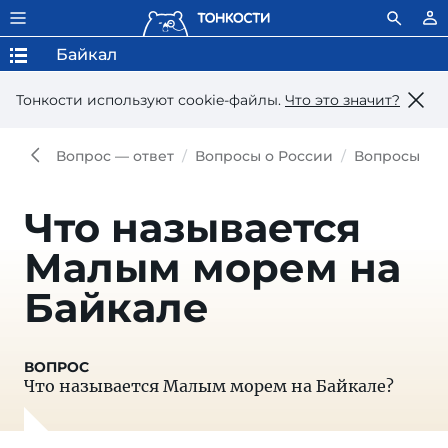
Байкал
Тонкости используют сookie-файлы.
Что это значит?
Вопрос — ответ
Вопросы о России
Вопросы о Б
Что называется
Малым морем на
Байкале
Что называется Малым морем на Байкале?