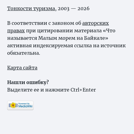
Тонкости туризма
, 2003 — 2026
В соответствии с законом об
авторских
правах
при цитировании материала «Что
называется Малым морем на Байкале»
активная индексируемая ссылка на источник
обязательна.
Карта сайта
Нашли ошибку?
Выделите ее и нажмите Ctrl+Enter