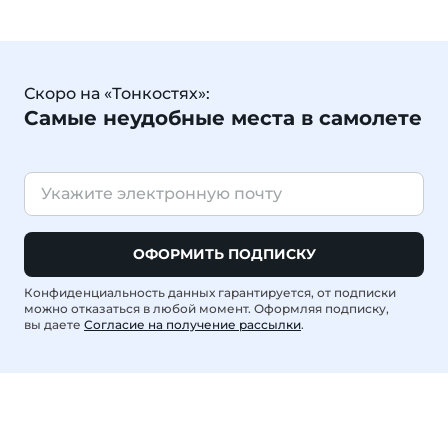
Скоро на «Тонкостях»:
Самые неудобные места в самолете
ОФОРМИТЬ ПОДПИСКУ
Конфиденциальность данных гарантируется, от подписки
можно отказаться в любой момент. Оформляя подписку,
вы даете
Согласие на получение рассылки
.