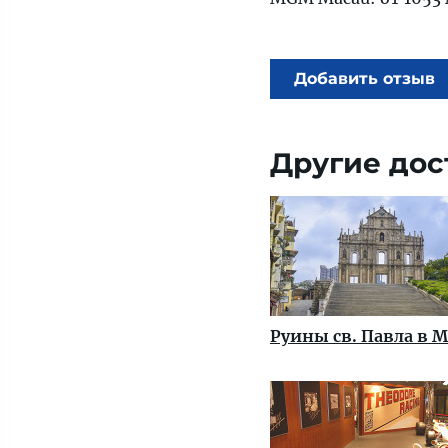
Добавить отзыв
Другие дос
Руины св. Павла в 