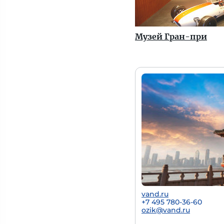
Музей Гран-при
vand.ru
+7 495 780-36-60
ozik@vand.ru