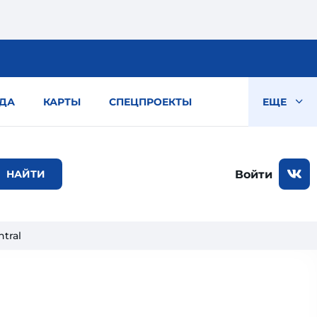
ДА
КАРТЫ
СПЕЦПРОЕКТЫ
ЕЩЕ
Войти
tral